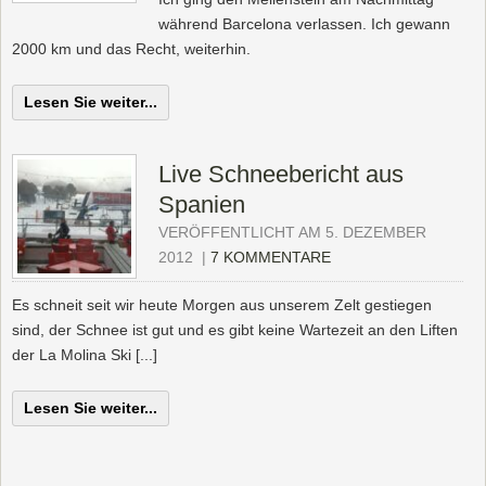
während Barcelona verlassen. Ich gewann
2000 km und das Recht, weiterhin.
Lesen Sie weiter...
Live Schneebericht aus
Spanien
VERÖFFENTLICHT AM 5. DEZEMBER
2012
|
7 KOMMENTARE
Es schneit seit wir heute Morgen aus unserem Zelt gestiegen
sind, der Schnee ist gut und es gibt keine Wartezeit an den Liften
der La Molina Ski [...]
Lesen Sie weiter...