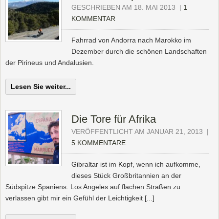
GESCHRIEBEN AM 18. MAI 2013
|
1
KOMMENTAR
Fahrrad von Andorra nach Marokko im
Dezember durch die schönen Landschaften
der Pirineus und Andalusien.
Lesen Sie weiter...
Die Tore für Afrika
VERÖFFENTLICHT AM JANUAR 21, 2013
|
5 KOMMENTARE
Gibraltar ist im Kopf, wenn ich aufkomme,
dieses Stück Großbritannien an der
Südspitze Spaniens. Los Angeles auf flachen Straßen zu
verlassen gibt mir ein Gefühl der Leichtigkeit [...]