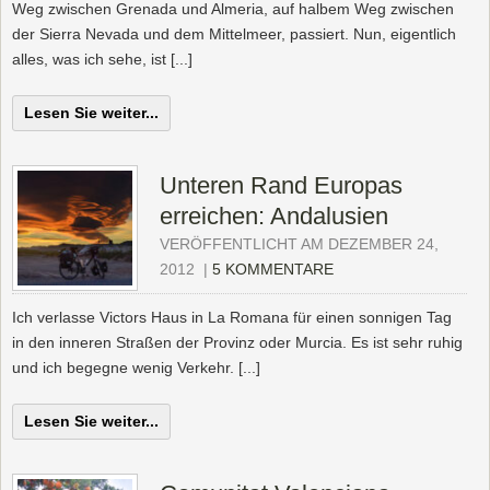
Weg zwischen Grenada und Almeria, auf halbem Weg zwischen
der Sierra Nevada und dem Mittelmeer, passiert. Nun, eigentlich
alles, was ich sehe, ist [...]
Lesen Sie weiter...
Unteren Rand Europas
erreichen: Andalusien
VERÖFFENTLICHT AM DEZEMBER 24,
2012
|
5 KOMMENTARE
Ich verlasse Victors Haus in La Romana für einen sonnigen Tag
in den inneren Straßen der Provinz oder Murcia. Es ist sehr ruhig
und ich begegne wenig Verkehr. [...]
Lesen Sie weiter...