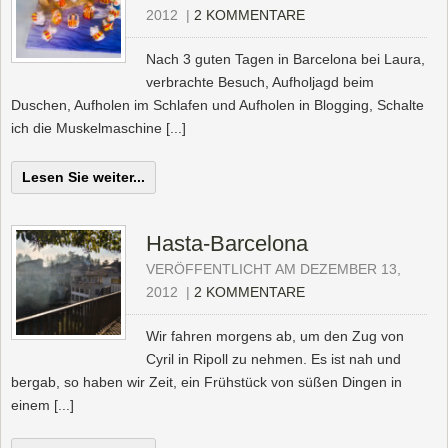
2012
|
2 KOMMENTARE
Nach 3 guten Tagen in Barcelona bei Laura,
verbrachte Besuch, Aufholjagd beim
Duschen, Aufholen im Schlafen und Aufholen in Blogging, Schalte
ich die Muskelmaschine [...]
Lesen Sie weiter...
Hasta-Barcelona
VERÖFFENTLICHT AM DEZEMBER 13,
2012
|
2 KOMMENTARE
Wir fahren morgens ab, um den Zug von
Cyril in Ripoll zu nehmen. Es ist nah und
bergab, so haben wir Zeit, ein Frühstück von süßen Dingen in
einem [...]