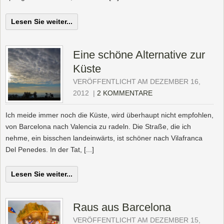
Lesen Sie weiter...
Eine schöne Alternative zur
Küste
VERÖFFENTLICHT AM DEZEMBER 16,
2012
|
2 KOMMENTARE
Ich meide immer noch die Küste, wird überhaupt nicht empfohlen,
von Barcelona nach Valencia zu radeln. Die Straße, die ich
nehme, ein bisschen landeinwärts, ist schöner nach Vilafranca
Del Penedes. In der Tat, [...]
Lesen Sie weiter...
Raus aus Barcelona
VERÖFFENTLICHT AM DEZEMBER 15,