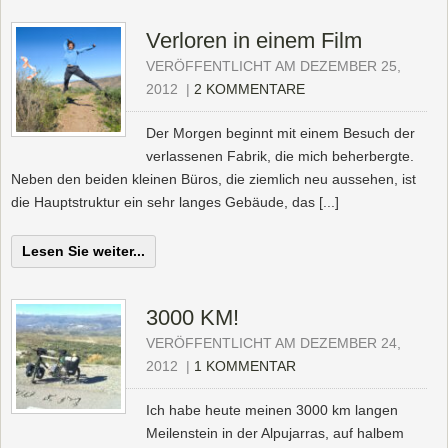
Verloren in einem Film
VERÖFFENTLICHT AM DEZEMBER 25,
2012
|
2 KOMMENTARE
Der Morgen beginnt mit einem Besuch der
verlassenen Fabrik, die mich beherbergte.
Neben den beiden kleinen Büros, die ziemlich neu aussehen, ist
die Hauptstruktur ein sehr langes Gebäude, das [...]
Lesen Sie weiter...
3000 KM!
VERÖFFENTLICHT AM DEZEMBER 24,
2012
|
1 KOMMENTAR
Ich habe heute meinen 3000 km langen
Meilenstein in der Alpujarras, auf halbem