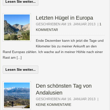
Lesen Sie weiter...
Letzten Hügel in Europa
GESCHRIEBEN AM 19. JANUAR 2013
|
1
KOMMENTAR
Ende Dezember kann ich jetzt die Tage und
Kilometer bis zu meiner Ankunft an den
Rand Europas zählen. Ich wache auf in meiner Höhle nach einer
Rast am [...]
Lesen Sie weiter...
Den schönsten Tag von
Andalusien
GESCHRIEBEN AM 16. JANUAR 2013
|
KEINE KOMMENTARE