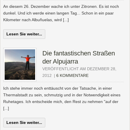
An diesem 26. Dezember wache ich unter Zitronen. Es ist noch
dunkel. Und ich werde einen langen Tag... Schon in ein paar
Kilometer nach Albuñuelas, wird [...]
Lesen Sie weiter...
Die fantastischen Straßen
der Alpujarra
VERÖFFENTLICHT AM DEZEMBER 28,
2012
|
6 KOMMENTARE
Ich stehe immer noch enttäuscht von der Tatsache, in einer
Thermalstadt zu sein, schmutzig und in der Notwendigkeit eines
Ruhetages. Ich entscheide mich, den Rest zu nehmen "auf der
[...]
Lesen Sie weiter...