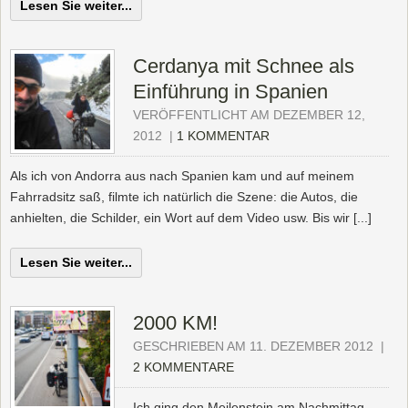
Lesen Sie weiter...
Cerdanya mit Schnee als
Einführung in Spanien
VERÖFFENTLICHT AM DEZEMBER 12,
2012
|
1 KOMMENTAR
Als ich von Andorra aus nach Spanien kam und auf meinem
Fahrradsitz saß, filmte ich natürlich die Szene: die Autos, die
anhielten, die Schilder, ein Wort auf dem Video usw. Bis wir [...]
Lesen Sie weiter...
2000 KM!
GESCHRIEBEN AM 11. DEZEMBER 2012
|
2 KOMMENTARE
Ich ging den Meilenstein am Nachmittag