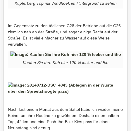
Kupferberg Top mit Windhoek im Hintergrund zu sehen
Im Gegensatz zu den tödlichen C28 der Betriebe auf die C26
ziemlich nah an der Straße, und sogar einige Recht auf der
Straße. Es ist viel einfacher zu Wasser auf diese Weise
verwalten.
Kaufen Sie Ihre Kuh hier 120 % lecker und Bio
Nach fast einem Monat aus dem Sattel habe ich wieder meine
Beine, um ihre Routine zu gewöhnen. Deshalb einen halben
Tag, 42 km und eine Push-the-Bike-Kies pass für einen
Neuanfang sind genug.