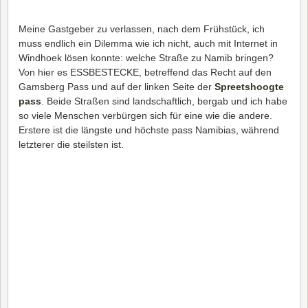
Meine Gastgeber zu verlassen, nach dem Frühstück, ich
muss endlich ein Dilemma wie ich nicht, auch mit Internet in
Windhoek lösen konnte: welche Straße zu Namib bringen?
Von hier es ESSBESTECKE, betreffend das Recht auf den
Gamsberg Pass und auf der linken Seite der
Spreetshoogte
pass
. Beide Straßen sind landschaftlich, bergab und ich habe
so viele Menschen verbürgen sich für eine wie die andere.
Erstere ist die längste und höchste pass Namibias, während
letzterer die steilsten ist.