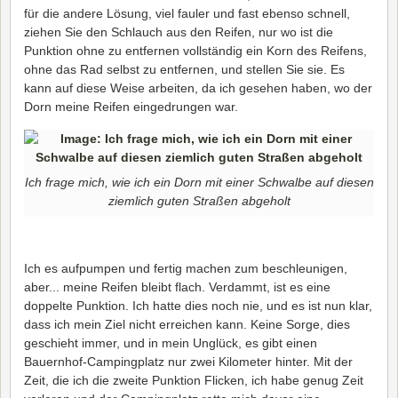
für die andere Lösung, viel fauler und fast ebenso schnell,
ziehen Sie den Schlauch aus den Reifen, nur wo ist die
Punktion ohne zu entfernen vollständig ein Korn des Reifens,
ohne das Rad selbst zu entfernen, und stellen Sie sie. Es
kann auf diese Weise arbeiten, da ich gesehen haben, wo der
Dorn meine Reifen eingedrungen war.
Ich frage mich, wie ich ein Dorn mit einer Schwalbe auf diesen
ziemlich guten Straßen abgeholt
Ich es aufpumpen und fertig machen zum beschleunigen,
aber... meine Reifen bleibt flach. Verdammt, ist es eine
doppelte Punktion. Ich hatte dies noch nie, und es ist nun klar,
dass ich mein Ziel nicht erreichen kann. Keine Sorge, dies
geschieht immer, und in mein Unglück, es gibt einen
Bauernhof-Campingplatz nur zwei Kilometer hinter. Mit der
Zeit, die ich die zweite Punktion Flicken, ich habe genug Zeit