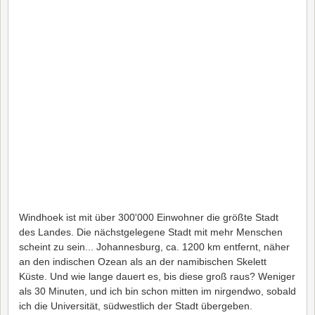
Windhoek ist mit über 300'000 Einwohner die größte Stadt
des Landes. Die nächstgelegene Stadt mit mehr Menschen
scheint zu sein... Johannesburg, ca. 1200 km entfernt, näher
an den indischen Ozean als an der namibischen Skelett
Küste. Und wie lange dauert es, bis diese groß raus? Weniger
als 30 Minuten, und ich bin schon mitten im nirgendwo, sobald
ich die Universität, südwestlich der Stadt übergeben.