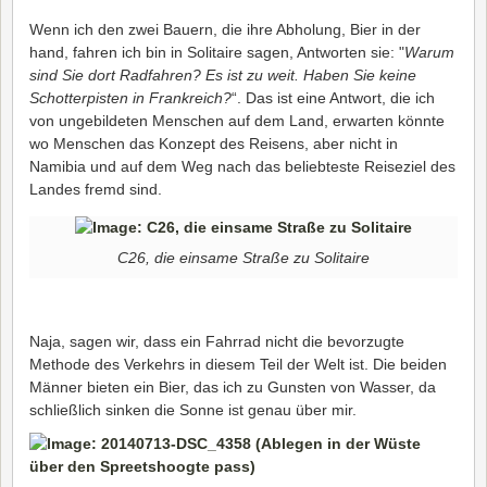
Wenn ich den zwei Bauern, die ihre Abholung, Bier in der
hand, fahren ich bin in Solitaire sagen, Antworten sie: "
Warum
sind Sie dort Radfahren? Es ist zu weit. Haben Sie keine
Schotterpisten in Frankreich?
“. Das ist eine Antwort, die ich
von ungebildeten Menschen auf dem Land, erwarten könnte
wo Menschen das Konzept des Reisens, aber nicht in
Namibia und auf dem Weg nach das beliebteste Reiseziel des
Landes fremd sind.
C26, die einsame Straße zu Solitaire
Naja, sagen wir, dass ein Fahrrad nicht die bevorzugte
Methode des Verkehrs in diesem Teil der Welt ist. Die beiden
Männer bieten ein Bier, das ich zu Gunsten von Wasser, da
schließlich sinken die Sonne ist genau über mir.