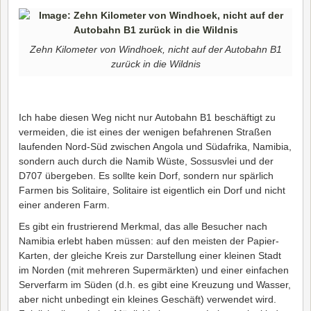
Zehn Kilometer von Windhoek, nicht auf der Autobahn B1
zurück in die Wildnis
Ich habe diesen Weg nicht nur Autobahn B1 beschäftigt zu
vermeiden, die ist eines der wenigen befahrenen Straßen
laufenden Nord-Süd zwischen Angola und Südafrika, Namibia,
sondern auch durch die Namib Wüste, Sossusvlei und der
D707 übergeben. Es sollte kein Dorf, sondern nur spärlich
Farmen bis Solitaire, Solitaire ist eigentlich ein Dorf und nicht
einer anderen Farm.
Es gibt ein frustrierend Merkmal, das alle Besucher nach
Namibia erlebt haben müssen: auf den meisten der Papier-
Karten, der gleiche Kreis zur Darstellung einer kleinen Stadt
im Norden (mit mehreren Supermärkten) und einer einfachen
Serverfarm im Süden (d.h. es gibt eine Kreuzung und Wasser,
aber nicht unbedingt ein kleines Geschäft) verwendet wird.