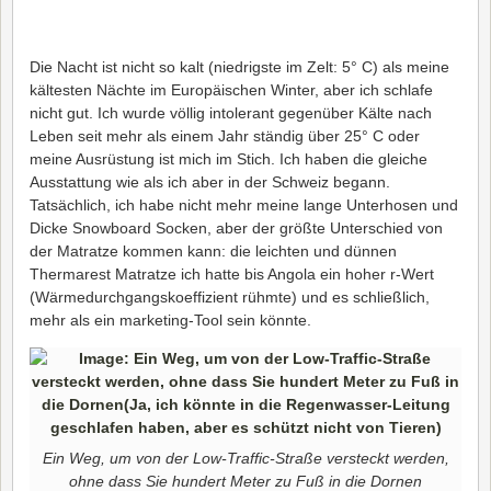
Die Nacht ist nicht so kalt (niedrigste im Zelt: 5° C) als meine
kältesten Nächte im Europäischen Winter, aber ich schlafe
nicht gut. Ich wurde völlig intolerant gegenüber Kälte nach
Leben seit mehr als einem Jahr ständig über 25° C oder
meine Ausrüstung ist mich im Stich. Ich haben die gleiche
Ausstattung wie als ich aber in der Schweiz begann.
Tatsächlich, ich habe nicht mehr meine lange Unterhosen und
Dicke Snowboard Socken, aber der größte Unterschied von
der Matratze kommen kann: die leichten und dünnen
Thermarest Matratze ich hatte bis Angola ein hoher r-Wert
(Wärmedurchgangskoeffizient rühmte) und es schließlich,
mehr als ein marketing-Tool sein könnte.
Ein Weg, um von der Low-Traffic-Straße versteckt werden,
ohne dass Sie hundert Meter zu Fuß in die Dornen