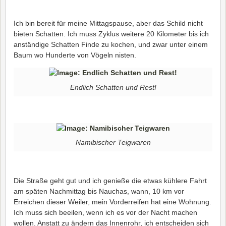
Ich bin bereit für meine Mittagspause, aber das Schild nicht
bieten Schatten. Ich muss Zyklus weitere 20 Kilometer bis ich
anständige Schatten Finde zu kochen, und zwar unter einem
Baum wo Hunderte von Vögeln nisten.
Endlich Schatten und Rest!
Namibischer Teigwaren
Die Straße geht gut und ich genieße die etwas kühlere Fahrt
am späten Nachmittag bis Nauchas, wann, 10 km vor
Erreichen dieser Weiler, mein Vorderreifen hat eine Wohnung.
Ich muss sich beeilen, wenn ich es vor der Nacht machen
wollen. Anstatt zu ändern das Innenrohr, ich entscheiden sich