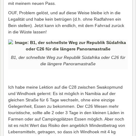
mit meinem neuen Pass.
OUF, Problem gelöst, und auf diese Weise bleibe ich in die
Legalität und habe kein betrügen (d.h. ohne Radfahren ein
Bein stellen). Jetzt kann ich endlich, mit dem Fahrrad zurück
in die Wüste lassen!
B1, der schnellste Weg zur Republik Südafrika oder C26 für
die längere Panoramastraße
Ich habe meine Lektion auf die C28 zwischen Swakopmund
und Windhoek gelernt: Es ist möglich in Namibia auf der
gleichen Straße für 6 Tage wechseln, ohne eine einzige
Gelegenheit, Essen zu bekommen. Der C26 Wesen mehr
touristische, sollte alle 2 oder 3 Tage in den kleinen Läden in
Farmen oder auf Campingplätzen Essen möglich. Aber noch
ist es nicht Wert das Risiko den angeblich Mindestbetrag von
Lebensmitteln, getragen, so dass ich Windhoek mit 4 kg