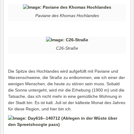
Paviane des Khomas Hochlandes
C26-Straße
Die Spitze des Hochlandes wird aufgefüllt mit Paviane und
Warzenschweine, die Straße zu entkommen, wie ich einer der
wenigen Menschen, die heute zu stören sein muss. Sobald
die Sonne untergeht, wird mir die Erhebung (1900 m) und die
Tatsache, das ich nicht mehr in eine gemütliche Wohnung in
der Stadt bin: Es ist kalt. Juli ist der kälteste Monat des Jahres
für diese Region, und hier bin ich.