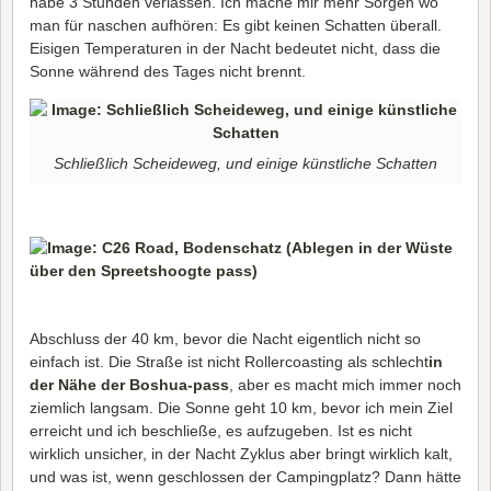
habe 3 Stunden verlassen. Ich mache mir mehr Sorgen wo
man für naschen aufhören: Es gibt keinen Schatten überall.
Eisigen Temperaturen in der Nacht bedeutet nicht, dass die
Sonne während des Tages nicht brennt.
Schließlich Scheideweg, und einige künstliche Schatten
Abschluss der 40 km, bevor die Nacht eigentlich nicht so
einfach ist. Die Straße ist nicht Rollercoasting als schlecht
in
der Nähe der Boshua-pass
, aber es macht mich immer noch
ziemlich langsam. Die Sonne geht 10 km, bevor ich mein Ziel
erreicht und ich beschließe, es aufzugeben. Ist es nicht
wirklich unsicher, in der Nacht Zyklus aber bringt wirklich kalt,
und was ist, wenn geschlossen der Campingplatz? Dann hätte