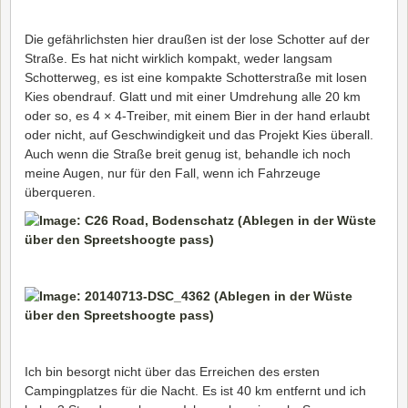
Die gefährlichsten hier draußen ist der lose Schotter auf der
Straße. Es hat nicht wirklich kompakt, weder langsam
Schotterweg, es ist eine kompakte Schotterstraße mit losen
Kies obendrauf. Glatt und mit einer Umdrehung alle 20 km
oder so, es 4 × 4-Treiber, mit einem Bier in der hand erlaubt
oder nicht, auf Geschwindigkeit und das Projekt Kies überall.
Auch wenn die Straße breit genug ist, behandle ich noch
meine Augen, nur für den Fall, wenn ich Fahrzeuge
überqueren.
Ich bin besorgt nicht über das Erreichen des ersten
Campingplatzes für die Nacht. Es ist 40 km entfernt und ich