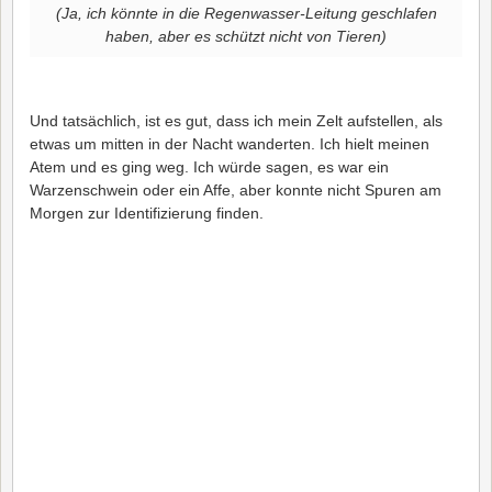
(Ja, ich könnte in die Regenwasser-Leitung geschlafen
haben, aber es schützt nicht von Tieren)
Und tatsächlich, ist es gut, dass ich mein Zelt aufstellen, als
etwas um mitten in der Nacht wanderten. Ich hielt meinen
Atem und es ging weg. Ich würde sagen, es war ein
Warzenschwein oder ein Affe, aber konnte nicht Spuren am
Morgen zur Identifizierung finden.