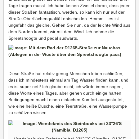
Tage tragen musst. Ich habe keinen Zweifel daran, dass jeder
dieser Straßen fantastisch, werden, so kann ich nur auf der
Straße-Oberflächenqualität entscheiden. Hmmm... es ist
ungefähr das gleiche. Gehen Sie nun, da der leichte Wind aus
dem Norden kommt, wir mit dem Wind. Ich nehme die
Spreetshoogte und pedal südwärts.
Diese Straße hat relativ genug Menschen leben schließen,
dass ich mindestens einmal am Tag Wasser finden kann, und
es ist super nett! Ich glaube nicht, ich würde immer sagen,
diese Worte eines Tages, aber gehen durch einige harten
Bedingungen macht einen einfachen Komfort ausgestattet,
wie eine heiße Dusche, eine Teerstraße, eine Wasserpumpe
zu schätzen wissen.
Wendekreis des Steinbocks bei 23°26'S (Namibia, D1265)