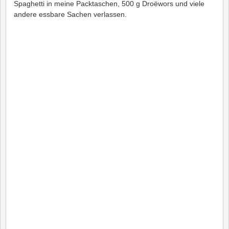
Spaghetti in meine Packtaschen, 500 g Droëwors und viele
andere essbare Sachen verlassen.