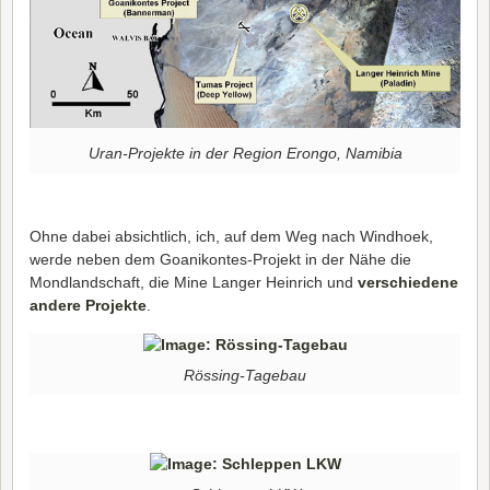
Uran-Projekte in der Region Erongo, Namibia
Ohne dabei absichtlich, ich, auf dem Weg nach Windhoek,
werde neben dem Goanikontes-Projekt in der Nähe die
Mondlandschaft, die Mine Langer Heinrich und
verschiedene
andere Projekte
.
Rössing-Tagebau