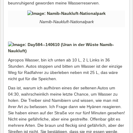
beunruhigend geworden meine Wasserreserven.
Namib-Naukluft-Nationalpark
Apropos Wasser, bin ich unten ab 10 L, 2 L Links in 36
Stunden. Autos stoppen und bitten um Wasser ist der einzige
Weg für Radfahrer zu überleben neben mit 25 L, das wäre
nicht gut für die Speichen.
Das ist, warum ich aufhören eines der seltenen Autos um
04:30, wahrscheinlich meine letzte Chance, um Wasser zu
holen. Die Treiber sind Namibiern und wissen, wie man mit
ihrer Art zu befassen. Ich Frage dann wie Hyänen reagieren.
Sie haben einen auf der Straße vor nur fünf Minuten gesehen!
Nicht eine gefährliche, aber eine gestreifte. Offenbar gibt es
mehrere Arten. Die braun und fleckig sind gefährlich, aber der
Streifen ist nicht. Sie bestätigen, dass sie mir essen werde,