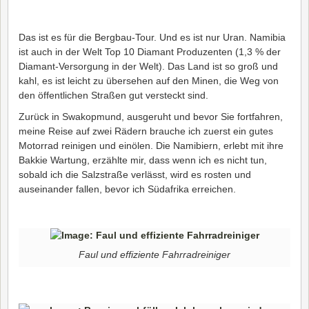
Das ist es für die Bergbau-Tour. Und es ist nur Uran. Namibia
ist auch in der Welt Top 10 Diamant Produzenten (1,3 % der
Diamant-Versorgung in der Welt). Das Land ist so groß und
kahl, es ist leicht zu übersehen auf den Minen, die Weg von
den öffentlichen Straßen gut versteckt sind.
Zurück in Swakopmund, ausgeruht und bevor Sie fortfahren,
meine Reise auf zwei Rädern brauche ich zuerst ein gutes
Motorrad reinigen und einölen. Die Namibiern, erlebt mit ihre
Bakkie Wartung, erzählte mir, dass wenn ich es nicht tun,
sobald ich die Salzstraße verlässt, wird es rosten und
auseinander fallen, bevor ich Südafrika erreichen.
Faul und effiziente Fahrradreiniger