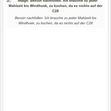
Benzin nachfüllen. Ich brauche zu jeder Mahlzeit bis
Windhoek, zu kochen, da es nichts auf der C28