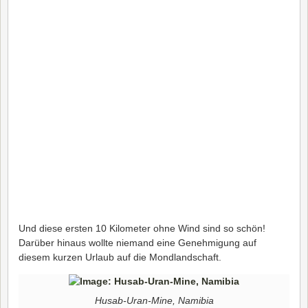
Und diese ersten 10 Kilometer ohne Wind sind so schön!
Darüber hinaus wollte niemand eine Genehmigung auf
diesem kurzen Urlaub auf die Mondlandschaft.
Husab-Uran-Mine, Namibia