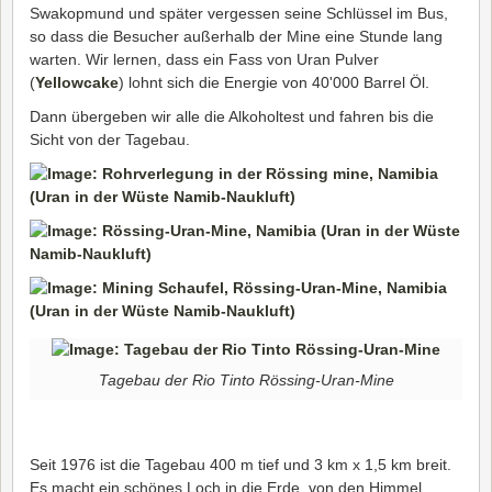
Swakopmund und später vergessen seine Schlüssel im Bus,
so dass die Besucher außerhalb der Mine eine Stunde lang
warten. Wir lernen, dass ein Fass von Uran Pulver
(
Yellowcake
) lohnt sich die Energie von 40'000 Barrel Öl.
Dann übergeben wir alle die Alkoholtest und fahren bis die
Sicht von der Tagebau.
Tagebau der Rio Tinto Rössing-Uran-Mine
Seit 1976 ist die Tagebau 400 m tief und 3 km x 1,5 km breit.
Es macht ein schönes Loch in die Erde, von den Himmel