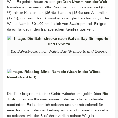
Welt. Es gehört heute zu den
größten Uranminen der Welt
.
Namibia ist der viertgrößte Produzent von Uran weltweit (8
%), hinter Kasachstan (36 %), Kanada (15 %) und Australien
(12 %), und sein Uran kommt aus der gleichen Region, in der
Wüste Namib, 50-100 km östlich von Swakopmund. Einiges
davon landet in den französischen Kernkraftwerken.
Die Bahnstrecke nach Walvis Bay für Importe und Exporte
Die Tour beginnt mit einer Gehirnwäsche-Imagefilm über
Rio
Tinto
, in einem Klassenzimmer unter verfallene Gebäude
stattfinden. Es ist ziemlich seltsam und unprofessionell für
eine Tour, die unter der Leitung von dem Unternehmen selbst,
so seltsam, wie der Busfahrer verliert seinen Weg in