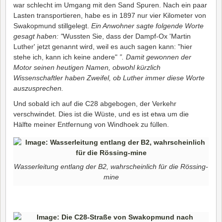
war schlecht im Umgang mit den Sand Spuren. Nach ein paar
Lasten transportieren, habe es in 1897 nur vier Kilometer von
Swakopmund stillgelegt.
Ein Anwohner sagte folgende Worte
gesagt haben: "
Wussten Sie, dass der Dampf-Ox 'Martin
Luther' jetzt genannt wird, weil es auch sagen kann: "hier
stehe ich, kann ich keine andere"
”. Damit gewonnen der
Motor seinen heutigen Namen, obwohl kürzlich
Wissenschaftler haben Zweifel, ob Luther immer diese Worte
auszusprechen.
Und sobald ich auf die C28 abgebogen, der Verkehr
verschwindet. Dies ist die Wüste, und es ist etwa um die
Hälfte meiner Entfernung von Windhoek zu füllen.
Wasserleitung entlang der B2, wahrscheinlich für die Rössing-
mine