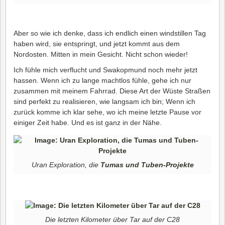
Aber so wie ich denke, dass ich endlich einen windstillen Tag
haben wird, sie entspringt, und jetzt kommt aus dem
Nordosten. Mitten in mein Gesicht. Nicht schon wieder!
Ich fühle mich verflucht und Swakopmund noch mehr jetzt
hassen. Wenn ich zu lange machtlos fühle, gehe ich nur
zusammen mit meinem Fahrrad. Diese Art der Wüste Straßen
sind perfekt zu realisieren, wie langsam ich bin; Wenn ich
zurück komme ich klar sehe, wo ich meine letzte Pause vor
einiger Zeit habe. Und es ist ganz in der Nähe.
Uran Exploration, die
Tumas und Tuben-Projekte
Die letzten Kilometer über Tar auf der C28