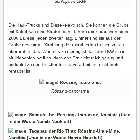
Schleppen LKW
Die Haul-Trucks sind Diesel-elektrisch. Sie können die Grube
mit Kabel, wie eine Straßenbahn fahren aber brauchen noch
2000 L Diesel jeden zweiten Tag. Einmal sind sie aus der
Grube geschirmt, Strahlung der extrahierten Felsen zu um
überprüfen, das. Wenn es zu niedrig ist, fällt der LKW sie in
Mülldeponien, weil es, dass das Erz nicht reich genug und
bedeutet zu den Brecher für die Verarbeitung nicht mehr
rentabel ist.
Rössing-panorama