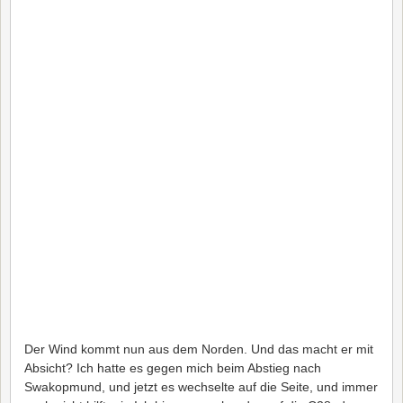
Der Wind kommt nun aus dem Norden. Und das macht er mit
Absicht? Ich hatte es gegen mich beim Abstieg nach
Swakopmund, und jetzt es wechselte auf die Seite, und immer