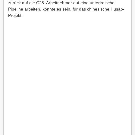
zurück auf die C28. Arbeitnehmer auf eine unterirdische
Pipeline arbeiten, könnte es sein, für das chinesische Husab-
Projekt.