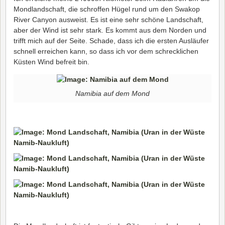
Mondlandschaft, die schroffen Hügel rund um den Swakop
River Canyon ausweist. Es ist eine sehr schöne Landschaft,
aber der Wind ist sehr stark. Es kommt aus dem Norden und
trifft mich auf der Seite. Schade, dass ich die ersten Ausläufer
schnell erreichen kann, so dass ich vor dem schrecklichen
Küsten Wind befreit bin.
Namibia auf dem Mond