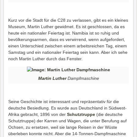
Kurz vor die Stadt für die C28 zu verlassen, gibt es ein kleines
Museum, Martin Luther gewidmet. Es ist geschlossen, da es
heute ein nationaler Feiertag ist. Namibia ist so ruhig und
bevölkerungsarmen, dass es verwirrend, wenn aufgefordert,
einen Unterschied zwischen einem arbeitsreichen Tag, einem
Samstag und ein nationaler Feiertag sein kann. Aber ich sehe
noch Martin Luther durch das Fenster.
Martin Luther
Dampfmaschine
Seine Geschichte ist interessant und repräsentativ für die
deutsche Besiedlung. Es wurde aus Deutschland in Südwest-
Afrika gebracht, 1896 von der
Schutztruppe
(die deutsche
Schutztruppe) der Karren und Wagen, die unter Berufung auf
Ochsen, zu ersetzen, weil sie lange Reisen in der Wüste
überleben konnte nicht. Aber die 14-Tonnen-Dampfmaschine