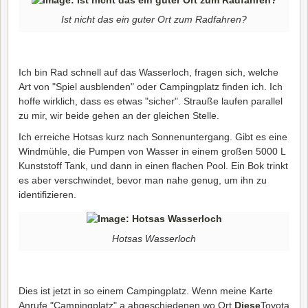
Ist nicht das ein guter Ort zum Radfahren?
Ich bin Rad schnell auf das Wasserloch, fragen sich, welche
Art von "Spiel ausblenden" oder Campingplatz finden ich. Ich
hoffe wirklich, dass es etwas "sicher". Strauße laufen parallel
zu mir, wir beide gehen an der gleichen Stelle.
Ich erreiche Hotsas kurz nach Sonnenuntergang. Gibt es eine
Windmühle, die Pumpen von Wasser in einem großen 5000 L
Kunststoff Tank, und dann in einen flachen Pool. Ein Bok trinkt
es aber verschwindet, bevor man nahe genug, um ihn zu
identifizieren.
Hotsas Wasserloch
Dies ist jetzt in so einem Campingplatz. Wenn meine Karte
Anrufe "Campingplatz" a abgeschiedenen wo Ort
Diese
Toyota