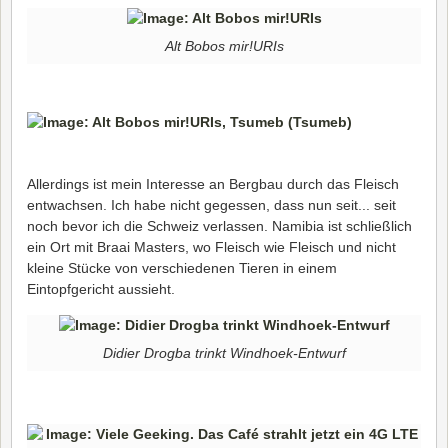
Alt Bobos mir!URIs
Allerdings ist mein Interesse an Bergbau durch das Fleisch
entwachsen. Ich habe nicht gegessen, dass nun seit... seit
noch bevor ich die Schweiz verlassen. Namibia ist schließlich
ein Ort mit Braai Masters, wo Fleisch wie Fleisch und nicht
kleine Stücke von verschiedenen Tieren in einem
Eintopfgericht aussieht.
Didier Drogba trinkt Windhoek-Entwurf