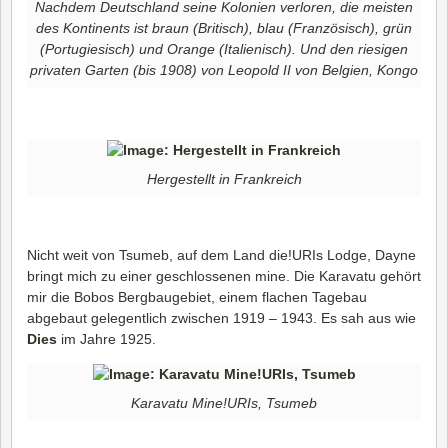
Nachdem Deutschland seine Kolonien verloren, die meisten
des Kontinents ist braun (Britisch), blau (Französisch), grün
(Portugiesisch) und Orange (Italienisch). Und den riesigen
privaten Garten (bis 1908) von Leopold II von Belgien, Kongo
Hergestellt in Frankreich
Nicht weit von Tsumeb, auf dem Land die!URIs Lodge, Dayne
bringt mich zu einer geschlossenen mine. Die Karavatu gehört
mir die Bobos Bergbaugebiet, einem flachen Tagebau
abgebaut gelegentlich zwischen 1919 – 1943. Es sah aus wie
Dies
im Jahre 1925.
Karavatu Mine!URIs, Tsumeb