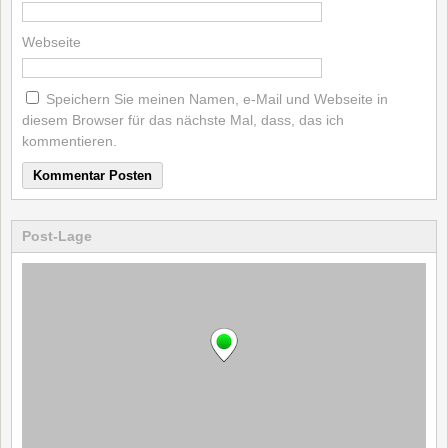
Webseite
Speichern Sie meinen Namen, e-Mail und Webseite in
diesem Browser für das nächste Mal, dass, das ich
kommentieren.
Post-Lage