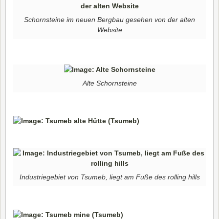
Schornsteine im neuen Bergbau gesehen von der alten
Website
Alte Schornsteine
Industriegebiet von Tsumeb, liegt am Fuße des rolling hills