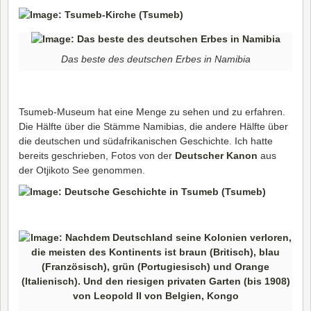
Das beste des deutschen Erbes in Namibia
Tsumeb-Museum hat eine Menge zu sehen und zu erfahren.
Die Hälfte über die Stämme Namibias, die andere Hälfte über
die deutschen und südafrikanischen Geschichte. Ich hatte
bereits geschrieben, Fotos von der
Deutscher Kanon
aus
der Otjikoto See genommen.