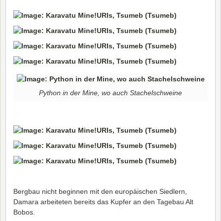
Python in der Mine, wo auch Stachelschweine
Bergbau nicht beginnen mit den europäischen Siedlern,
Damara arbeiteten bereits das Kupfer an den Tagebau Alt
Bobos.