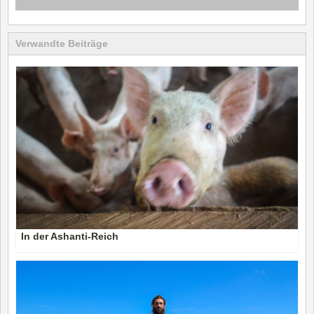
Verwandte Beiträge
In der Ashanti-Reich