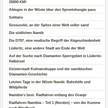
25000 KM!
Ablegen in der Wüste über den Spreetshoogte pass
Solitaire
Sossusvlei, an der Spitze einer Welt voller sand
Die südlichen Namib
Die D707, eine modische Begriff der Abgeschiedenheit
Lüderitz, eine andere Stadt am Ende der Welt
Auf der Suche nach Diamanten Sperrgebiet in Lüderitz-
Halbinsel
Geisterstadt Kolmanskuppe und der namibischen
Diamanten-Geschichte
Letzten Tage in der Wüste Namib: Bahnhöfe und
Wildpferde
Namibia's best: Radfahren entlang des Oranje
Radfahren Namibia – Teil 1 (Norden) – von der Kunene
nach Windhoek