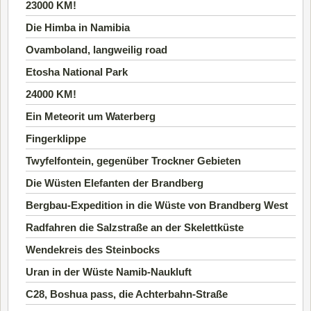
23000 KM!
Die Himba in Namibia
Ovamboland, langweilig road
Etosha National Park
24000 KM!
Ein Meteorit um Waterberg
Fingerklippe
Twyfelfontein, gegenüber Trockner Gebieten
Die Wüsten Elefanten der Brandberg
Bergbau-Expedition in die Wüste von Brandberg West
Radfahren die Salzstraße an der Skelettküste
Wendekreis des Steinbocks
Uran in der Wüste Namib-Naukluft
C28, Boshua pass, die Achterbahn-Straße