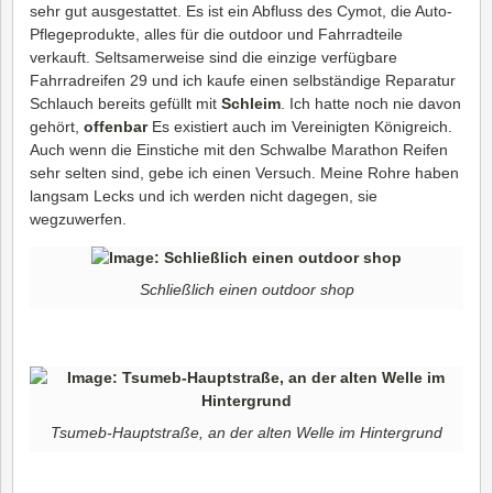
sehr gut ausgestattet. Es ist ein Abfluss des Cymot, die Auto-
Pflegeprodukte, alles für die outdoor und Fahrradteile
verkauft. Seltsamerweise sind die einzige verfügbare
Fahrradreifen 29 und ich kaufe einen selbständige Reparatur
Schlauch bereits gefüllt mit
Schleim
. Ich hatte noch nie davon
gehört,
offenbar
Es existiert auch im Vereinigten Königreich.
Auch wenn die Einstiche mit den Schwalbe Marathon Reifen
sehr selten sind, gebe ich einen Versuch. Meine Rohre haben
langsam Lecks und ich werden nicht dagegen, sie
wegzuwerfen.
Schließlich einen outdoor shop
Tsumeb-Hauptstraße, an der alten Welle im Hintergrund