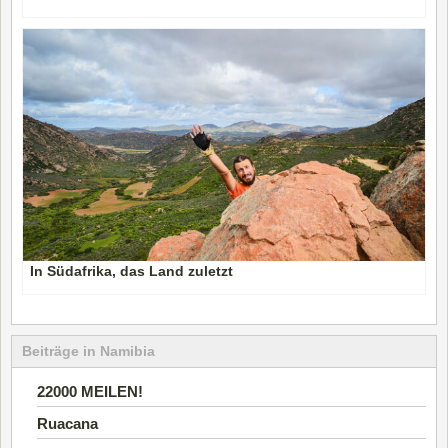
In Südafrika, das Land zuletzt
Beiträge in Namibia
22000 MEILEN!
Ruacana