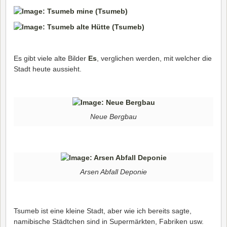
Es gibt viele alte Bilder
Es
, verglichen werden, mit welcher die
Stadt heute aussieht.
Neue Bergbau
Arsen Abfall Deponie
Tsumeb ist eine kleine Stadt, aber wie ich bereits sagte,
namibische Städtchen sind in Supermärkten, Fabriken usw.