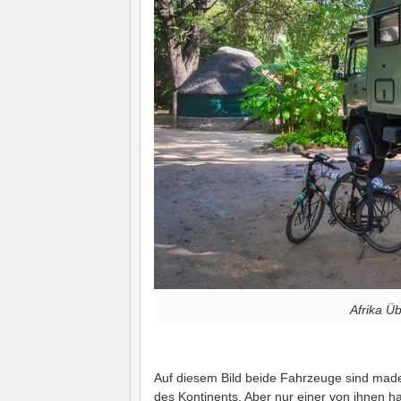
Afrika Ü
Auf diesem Bild beide Fahrzeuge sind mad
des Kontinents. Aber nur einer von ihnen h