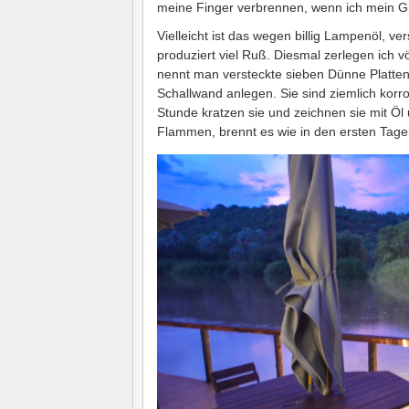
meine Finger verbrennen, wenn ich mein G
Vielleicht ist das wegen billig Lampenöl, ve
produziert viel Ruß. Diesmal zerlegen ich
nennt man versteckte sieben Dünne Platten 
Schallwand anlegen. Sie sind ziemlich korro
Stunde kratzen sie und zeichnen sie mit Öl
Flammen, brennt es wie in den ersten Tage