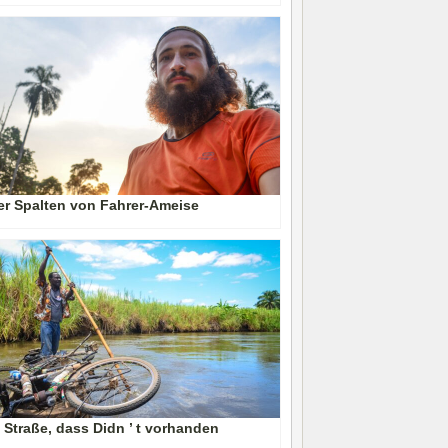
er Spalten von Fahrer-Ameise
 Straße, dass Didn ’ t vorhanden