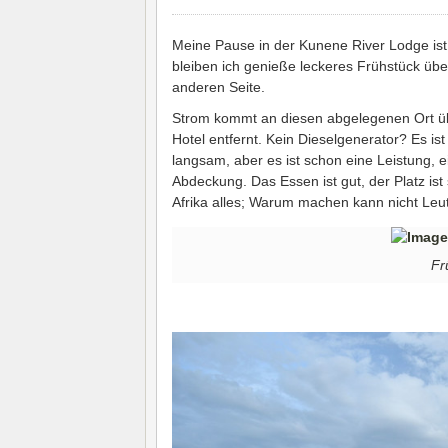
Meine Pause in der Kunene River Lodge ist
bleiben ich genieße leckeres Frühstück üb
anderen Seite.
Strom kommt an diesen abgelegenen Ort ü
Hotel entfernt. Kein Dieselgenerator? Es is
langsam, aber es ist schon eine Leistung, 
Abdeckung. Das Essen ist gut, der Platz ist 
Afrika alles; Warum machen kann nicht Leut
Fr