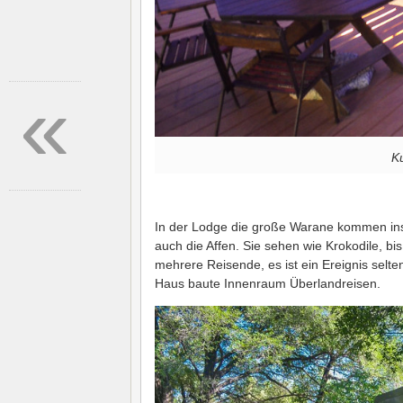
«
K
In der Lodge die große Warane kommen in
auch die Affen. Sie sehen wie Krokodile, bis
mehrere Reisende, es ist ein Ereignis selt
Haus baute Innenraum Überlandreisen.