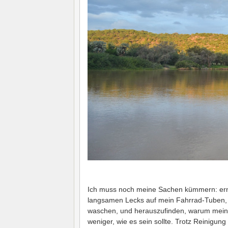
Ich muss noch meine Sachen kümmern: erne
langsamen Lecks auf mein Fahrrad-Tuben,
waschen, und herauszufinden, warum mein
weniger, wie es sein sollte. Trotz Reinigun