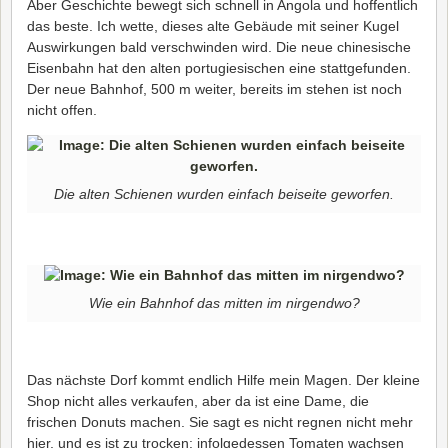
Aber Geschichte bewegt sich schnell in Angola und hoffentlich
das beste. Ich wette, dieses alte Gebäude mit seiner Kugel
Auswirkungen bald verschwinden wird. Die neue chinesische
Eisenbahn hat den alten portugiesischen eine stattgefunden.
Der neue Bahnhof, 500 m weiter, bereits im stehen ist noch
nicht offen.
Die alten Schienen wurden einfach beiseite geworfen.
Wie ein Bahnhof das mitten im nirgendwo?
Das nächste Dorf kommt endlich Hilfe mein Magen. Der kleine
Shop nicht alles verkaufen, aber da ist eine Dame, die
frischen Donuts machen. Sie sagt es nicht regnen nicht mehr
hier, und es ist zu trocken: infolgedessen Tomaten wachsen