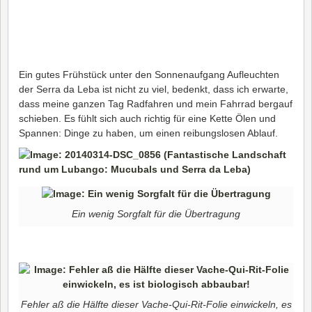
Ein gutes Frühstück unter den Sonnenaufgang Aufleuchten
der Serra da Leba ist nicht zu viel, bedenkt, dass ich erwarte,
dass meine ganzen Tag Radfahren und mein Fahrrad bergauf
schieben. Es fühlt sich auch richtig für eine Kette Ölen und
Spannen: Dinge zu haben, um einen reibungslosen Ablauf.
Ein wenig Sorgfalt für die Übertragung
Fehler aß die Hälfte dieser Vache-Qui-Rit-Folie einwickeln, es