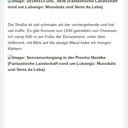
Die Straße ist viel schmaler als der vorhergehende und hat
viel traffic. Es gibt Konvois von LKW-getrieben von Chinesen.
Ich camp 600 m am Fuße der Escarpment, unter dem
Vollmond, mit Blick auf die riesige Wand habe ich morgen
Klettern.