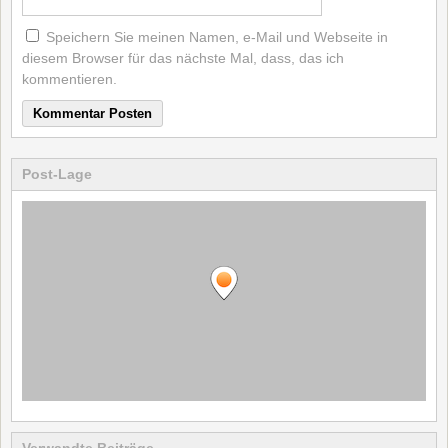
Speichern Sie meinen Namen, e-Mail und Webseite in
diesem Browser für das nächste Mal, dass, das ich
kommentieren.
Post-Lage