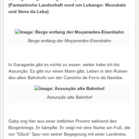
Berge entlang der Moçamedes-Eisenbahn
In Garaganta gibt es nichts zu essen, weiter habe ich bis
Assunção. Es gibt nur einen Mann gibt, Leben in den Ruinen
des alten Bahnhofs von der Caminho de Ferro de Namibe.
Assunção alte Bahnhof
Gaby zog hier aus einer östlichen Provinz während des
Bürgerkriegs. Er kämpfte. Er zeigt mir eine Narbe am Fuß, die
nur "Glück" Spur von seiner Begegnung mit einer Landmine,