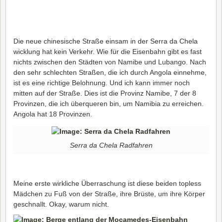
Die neue chinesische Straße einsam in der Serra da Chela
wicklung hat kein Verkehr. Wie für die Eisenbahn gibt es fast
nichts zwischen den Städten von Namibe und Lubango. Nach
den sehr schlechten Straßen, die ich durch Angola einnehme,
ist es eine richtige Belohnung. Und ich kann immer noch
mitten auf der Straße. Dies ist die Provinz Namibe, 7 der 8
Provinzen, die ich überqueren bin, um Namibia zu erreichen.
Angola hat 18 Provinzen.
Serra da Chela Radfahren
Meine erste wirkliche Überraschung ist diese beiden topless
Mädchen zu Fuß von der Straße, ihre Brüste, um ihre Körper
geschnallt. Okay, warum nicht.