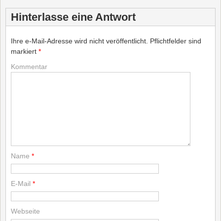
Hinterlasse eine Antwort
Ihre e-Mail-Adresse wird nicht veröffentlicht.
Pflichtfelder sind
markiert
*
Kommentar
Name
*
E-Mail
*
Webseite