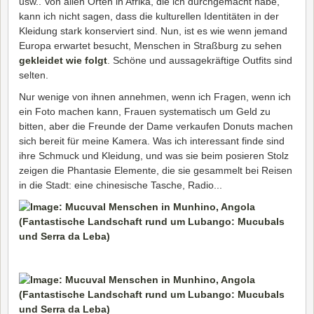
usw.. Von allen Orten in Afrika, die ich durchgemacht habe,
kann ich nicht sagen, dass die kulturellen Identitäten in der
Kleidung stark konserviert sind. Nun, ist es wie wenn jemand
Europa erwartet besucht, Menschen in Straßburg zu sehen
gekleidet wie folgt
. Schöne und aussagekräftige Outfits sind
selten.
Nur wenige von ihnen annehmen, wenn ich Fragen, wenn ich
ein Foto machen kann, Frauen systematisch um Geld zu
bitten, aber die Freunde der Dame verkaufen Donuts machen
sich bereit für meine Kamera. Was ich interessant finde sind
ihre Schmuck und Kleidung, und was sie beim posieren Stolz
zeigen die Phantasie Elemente, die sie gesammelt bei Reisen
in die Stadt: eine chinesische Tasche, Radio...