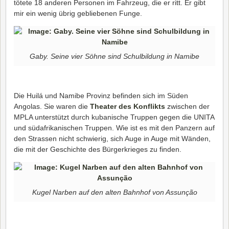
tötete 18 anderen Personen im Fahrzeug, die er ritt. Er gibt
mir ein wenig übrig gebliebenen Funge.
Gaby. Seine vier Söhne sind Schulbildung in Namibe
Die Huilá und Namibe Provinz befinden sich im Süden
Angolas. Sie waren die
Theater des Konflikts
zwischen der
MPLA unterstützt durch kubanische Truppen gegen die UNITA
und südafrikanischen Truppen. Wie ist es mit den Panzern auf
den Strassen nicht schwierig, sich Auge in Auge mit Wänden,
die mit der Geschichte des Bürgerkrieges zu finden.
Kugel Narben auf den alten Bahnhof von Assunção