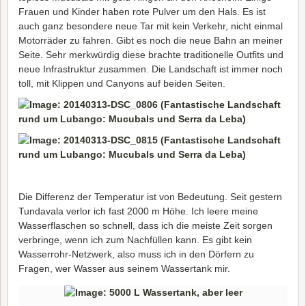
Frauen und Kinder haben rote Pulver um den Hals. Es ist
auch ganz besondere neue Tar mit kein Verkehr, nicht einmal
Motorräder zu fahren. Gibt es noch die neue Bahn an meiner
Seite. Sehr merkwürdig diese brachte traditionelle Outfits und
neue Infrastruktur zusammen. Die Landschaft ist immer noch
toll, mit Klippen und Canyons auf beiden Seiten.
Die Differenz der Temperatur ist von Bedeutung. Seit gestern
Tundavala verlor ich fast 2000 m Höhe. Ich leere meine
Wasserflaschen so schnell, dass ich die meiste Zeit sorgen
verbringe, wenn ich zum Nachfüllen kann. Es gibt kein
Wasserrohr-Netzwerk, also muss ich in den Dörfern zu
Fragen, wer Wasser aus seinem Wassertank mir.