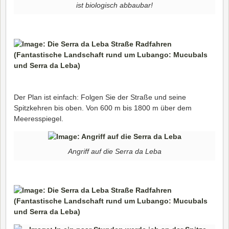
ist biologisch abbaubar!
Der Plan ist einfach: Folgen Sie der Straße und seine
Spitzkehren bis oben. Von 600 m bis 1800 m über dem
Meeresspiegel.
Angriff auf die Serra da Leba