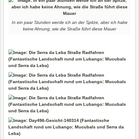
In ein paar Stunden werde ich an der Spitze, aber ich habe
keine Ahnung, wie die Straße führt diese Mauer