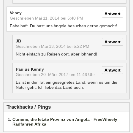
Vesey
Antwort
Geschrieben
Mai 11, 2014 bei 5:40 PM
Fabelhaft. Du hast uns Angola besuchen gerne gemacht!
JB
Antwort
Geschrieben
Mai 13, 2014 bei 5:22 PM
Nicht einfach zu Reisen dort, aber lohnend!
Paulus Kenny
Antwort
Geschrieben
20. März 2017 um 11:46 Uhr
Es ist in der Tat ein gesegnetes Land, wenn es um die
Natur geht. Ich liebe das Land auch.
Trackbacks / Pings
Cunene, die letzte Provinz von Angola - FreeWheely |
Radfahren Afrika