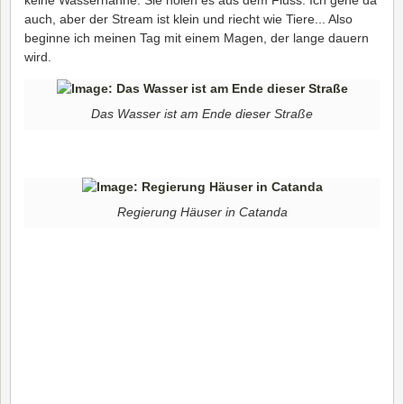
auch, aber der Stream ist klein und riecht wie Tiere... Also
beginne ich meinen Tag mit einem Magen, der lange dauern
wird.
Das Wasser ist am Ende dieser Straße
Regierung Häuser in Catanda