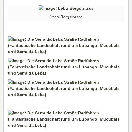
Leba-Bergstrasse