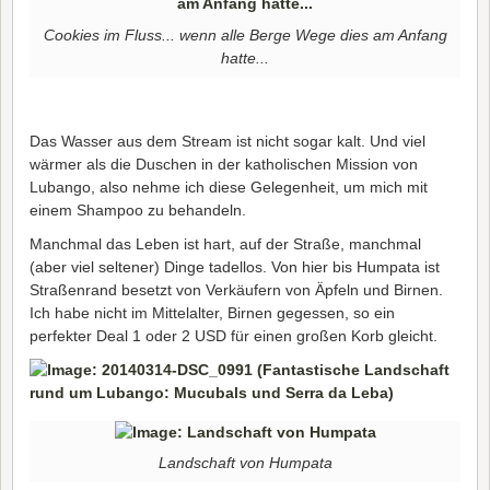
Cookies im Fluss... wenn alle Berge Wege dies am Anfang
hatte...
Das Wasser aus dem Stream ist nicht sogar kalt. Und viel
wärmer als die Duschen in der katholischen Mission von
Lubango, also nehme ich diese Gelegenheit, um mich mit
einem Shampoo zu behandeln.
Manchmal das Leben ist hart, auf der Straße, manchmal
(aber viel seltener) Dinge tadellos. Von hier bis Humpata ist
Straßenrand besetzt von Verkäufern von Äpfeln und Birnen.
Ich habe nicht im Mittelalter, Birnen gegessen, so ein
perfekter Deal 1 oder 2 USD für einen großen Korb gleicht.
Landschaft von Humpata