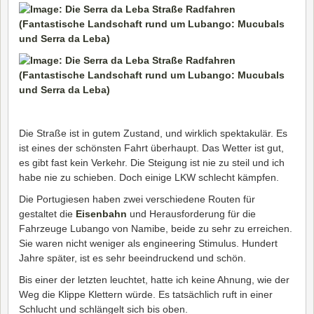
Die Straße ist in gutem Zustand, und wirklich spektakulär. Es
ist eines der schönsten Fahrt überhaupt. Das Wetter ist gut,
es gibt fast kein Verkehr. Die Steigung ist nie zu steil und ich
habe nie zu schieben. Doch einige LKW schlecht kämpfen.
Die Portugiesen haben zwei verschiedene Routen für
gestaltet die
Eisenbahn
und Herausforderung für die
Fahrzeuge Lubango von Namibe, beide zu sehr zu erreichen.
Sie waren nicht weniger als engineering Stimulus. Hundert
Jahre später, ist es sehr beeindruckend und schön.
Bis einer der letzten leuchtet, hatte ich keine Ahnung, wie der
Weg die Klippe Klettern würde. Es tatsächlich ruft in einer
Schlucht und schlängelt sich bis oben.