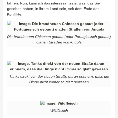
fahren. Nun, kann ich das interessanteste, was, das Sie
gesehen haben, in ihrem Land sein, seit dem Ende der
Konflikte.
Die brandneuen Chinesen gebaut (oder Portugiesisch gebaut)
glatten Straßen von Angola
Tanks direkt von der neuen Straße daran erinnern, dass die
Dinge nicht immer so glatt gewesen
Wildfleisch