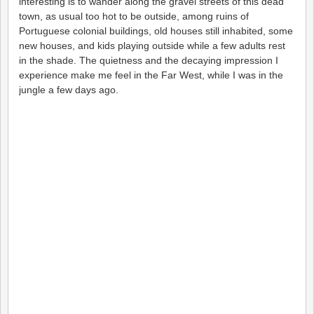
interesting is to wander along the gravel streets of this dead
town, as usual too hot to be outside, among ruins of
Portuguese colonial buildings, old houses still inhabited, some
new houses, and kids playing outside while a few adults rest
in the shade. The quietness and the decaying impression I
experience make me feel in the Far West, while I was in the
jungle a few days ago.