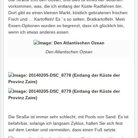
vorkommen, was, die ich entlang der Küste Radfahren bin.
Dort gibt es einen kleinen Markt, köstlich gebratenen frischen
Fisch und … Kartoffeln! Es ’ s so selten. Bratkartoffeln. Mein
Essen-Optionen wurden so begrenzt, dass ich glücklich bin,
wenn ich etwas anderes essen.
Den Atlantischen Ozean
Die Straße ist immer sehr schlecht, mit Pools von Sand. Es ist
befahrbar, solange ich langsam Zyklus, halten Sie sich fest
auf dem Lenker und vermeiden, dass einen Fuß setzte.