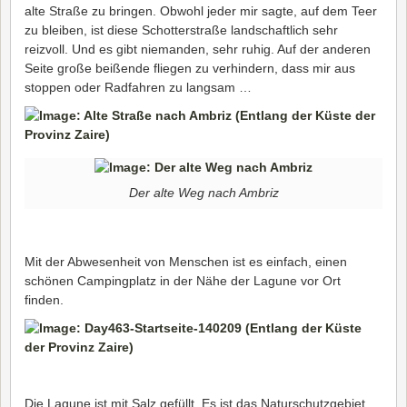
alte Straße zu bringen. Obwohl jeder mir sagte, auf dem Teer
zu bleiben, ist diese Schotterstraße landschaftlich sehr
reizvoll. Und es gibt niemanden, sehr ruhig. Auf der anderen
Seite große beißende fliegen zu verhindern, dass mir aus
stoppen oder Radfahren zu langsam …
Der alte Weg nach Ambriz
Mit der Abwesenheit von Menschen ist es einfach, einen
schönen Campingplatz in der Nähe der Lagune vor Ort
finden.
Die Lagune ist mit Salz gefüllt. Es ist das Naturschutzgebiet