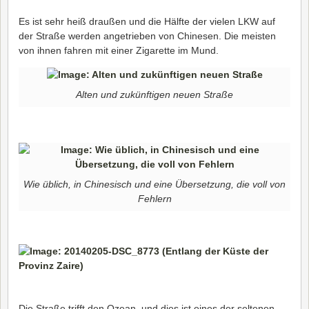
Es ist sehr heiß draußen und die Hälfte der vielen LKW auf
der Straße werden angetrieben von Chinesen. Die meisten
von ihnen fahren mit einer Zigarette im Mund.
Alten und zukünftigen neuen Straße
Wie üblich, in Chinesisch und eine Übersetzung, die voll von
Fehlern
Die Straße trifft den Ozean, und dies ist eines der seltenen