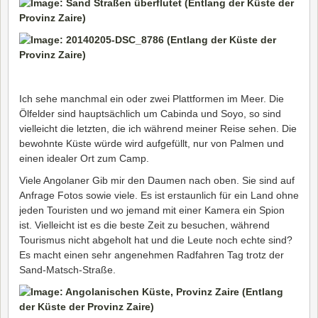
Ich sehe manchmal ein oder zwei Plattformen im Meer. Die
Ölfelder sind hauptsächlich um Cabinda und Soyo, so sind
vielleicht die letzten, die ich während meiner Reise sehen. Die
bewohnte Küste würde wird aufgefüllt, nur von Palmen und
einen idealer Ort zum Camp.
Viele Angolaner Gib mir den Daumen nach oben. Sie sind auf
Anfrage Fotos sowie viele. Es ist erstaunlich für ein Land ohne
jeden Touristen und wo jemand mit einer Kamera ein Spion
ist. Vielleicht ist es die beste Zeit zu besuchen, während
Tourismus nicht abgeholt hat und die Leute noch echte sind?
Es macht einen sehr angenehmen Radfahren Tag trotz der
Sand-Matsch-Straße.