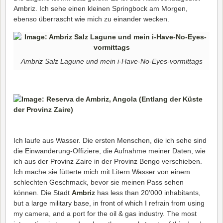
Ambriz. Ich sehe einen kleinen Springbock am Morgen,
ebenso überrascht wie mich zu einander wecken.
Ambriz Salz Lagune und mein i-Have-No-Eyes-vormittags
Ich laufe aus Wasser. Die ersten Menschen, die ich sehe sind
die Einwanderung-Offiziere, die Aufnahme meiner Daten, wie
ich aus der Provinz Zaire in der Provinz Bengo verschieben.
Ich mache sie fütterte mich mit Litern Wasser von einem
schlechten Geschmack, bevor sie meinen Pass sehen
können. Die Stadt
Ambriz
has less than 20’000 inhabitants,
but a large military base, in front of which I refrain from using
my camera, and a port for the oil & gas industry. The most