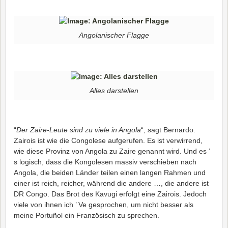
Angolanischer Flagge
Alles darstellen
“
Der Zaire-Leute sind zu viele in Angola
“, sagt Bernardo.
Zairois ist wie die Congolese aufgerufen. Es ist verwirrend,
wie diese Provinz von Angola zu Zaire genannt wird. Und es ’
s logisch, dass die Kongolesen massiv verschieben nach
Angola, die beiden Länder teilen einen langen Rahmen und
einer ist reich, reicher, während die andere …, die andere ist
DR Congo. Das Brot des Kavugi erfolgt eine Zairois. Jedoch
viele von ihnen ich ’ Ve gesprochen, um nicht besser als
meine Portuñol ein Französisch zu sprechen.