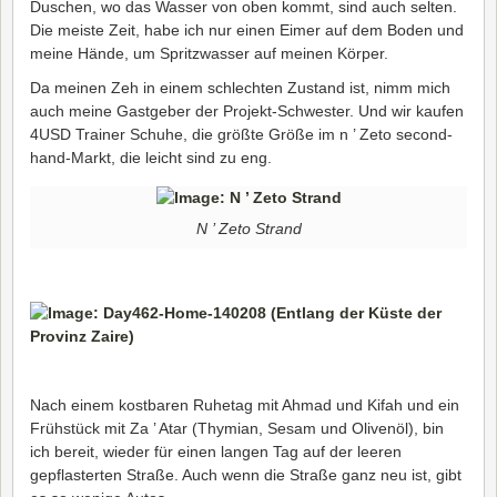
Duschen, wo das Wasser von oben kommt, sind auch selten.
Die meiste Zeit, habe ich nur einen Eimer auf dem Boden und
meine Hände, um Spritzwasser auf meinen Körper.
Da meinen Zeh in einem schlechten Zustand ist, nimm mich
auch meine Gastgeber der Projekt-Schwester. Und wir kaufen
4USD Trainer Schuhe, die größte Größe im n ’ Zeto second-
hand-Markt, die leicht sind zu eng.
N ’ Zeto Strand
Nach einem kostbaren Ruhetag mit Ahmad und Kifah und ein
Frühstück mit Za ’ Atar (Thymian, Sesam und Olivenöl), bin
ich bereit, wieder für einen langen Tag auf der leeren
gepflasterten Straße. Auch wenn die Straße ganz neu ist, gibt