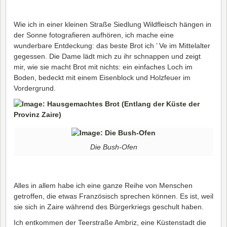
Wie ich in einer kleinen Straße Siedlung Wildfleisch hängen in
der Sonne fotografieren aufhören, ich mache eine
wunderbare Entdeckung: das beste Brot ich ’ Ve im Mittelalter
gegessen. Die Dame lädt mich zu ihr schnappen und zeigt
mir, wie sie macht Brot mit nichts: ein einfaches Loch im
Boden, bedeckt mit einem Eisenblock und Holzfeuer im
Vordergrund.
Die Bush-Ofen
Alles in allem habe ich eine ganze Reihe von Menschen
getroffen, die etwas Französisch sprechen können. Es ist, weil
sie sich in Zaire während des Bürgerkriegs geschult haben.
Ich entkommen der Teerstraße Ambriz, eine Küstenstadt die