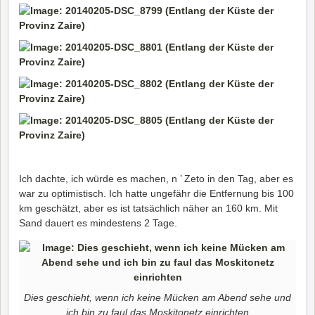
Ich dachte, ich würde es machen, n ’ Zeto in den Tag, aber es
war zu optimistisch. Ich hatte ungefähr die Entfernung bis 100
km geschätzt, aber es ist tatsächlich näher an 160 km. Mit
Sand dauert es mindestens 2 Tage.
Dies geschieht, wenn ich keine Mücken am Abend sehe und
ich bin zu faul das Moskitonetz einrichten