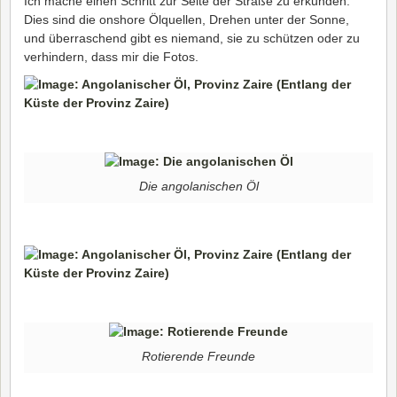
Ich mache einen Schritt zur Seite der Straße zu erkunden:
Dies sind die onshore Ölquellen, Drehen unter der Sonne,
und überraschend gibt es niemand, sie zu schützen oder zu
verhindern, dass mir die Fotos.
Die angolanischen Öl
Rotierende Freunde