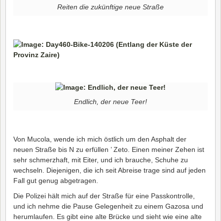
Reiten die zukünftige neue Straße
Endlich, der neue Teer!
Von Mucola, wende ich mich östlich um den Asphalt der
neuen Straße bis N zu erfüllen ’ Zeto. Einen meiner Zehen ist
sehr schmerzhaft, mit Eiter, und ich brauche, Schuhe zu
wechseln. Diejenigen, die ich seit Abreise trage sind auf jeden
Fall gut genug abgetragen.
Die Polizei hält mich auf der Straße für eine Passkontrolle,
und ich nehme die Pause Gelegenheit zu einem Gazosa und
herumlaufen. Es gibt eine alte Brücke und sieht wie eine alte