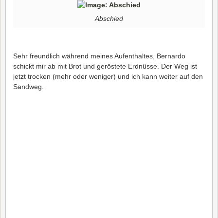
Abschied
Sehr freundlich während meines Aufenthaltes, Bernardo
schickt mir ab mit Brot und geröstete Erdnüsse. Der Weg ist
jetzt trocken (mehr oder weniger) und ich kann weiter auf den
Sandweg.