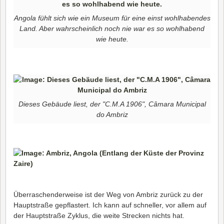
Angola fühlt sich wie ein Museum für eine einst wohlhabendes
Land. Aber wahrscheinlich noch nie war es so wohlhabend
wie heute.
Dieses Gebäude liest, der "C.M.A 1906", Câmara Municipal
do Ambriz
Überraschenderweise ist der Weg von Ambriz zurück zu der
Hauptstraße gepflastert. Ich kann auf schneller, vor allem auf
der Hauptstraße Zyklus, die weite Strecken nichts hat.