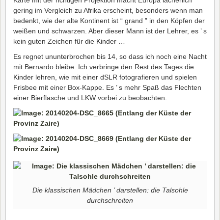
gering im Vergleich zu Afrika erscheint, besonders wenn man
bedenkt, wie der alte Kontinent ist “ grand ” in den Köpfen der
weißen und schwarzen. Aber dieser Mann ist der Lehrer, es ’ s
kein guten Zeichen für die Kinder …
Es regnet ununterbrochen bis 14, so dass ich noch eine Nacht
mit Bernardo bleibe. Ich verbringe den Rest des Tages die
Kinder lehren, wie mit einer dSLR fotografieren und spielen
Frisbee mit einer Box-Kappe. Es ’ s mehr Spaß das Flechten
einer Bierflasche und LKW vorbei zu beobachten.
Die klassischen Mädchen ’ darstellen: die Talsohle
durchschreiten