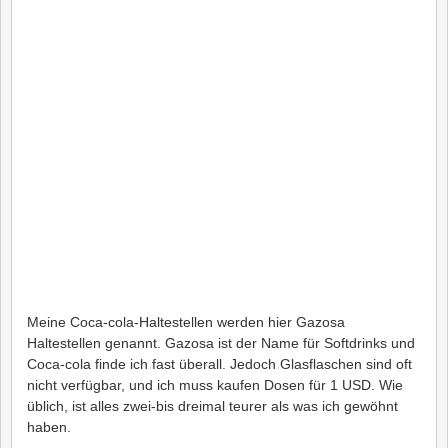
Meine Coca-cola-Haltestellen werden hier Gazosa
Haltestellen genannt. Gazosa ist der Name für Softdrinks und
Coca-cola finde ich fast überall. Jedoch Glasflaschen sind oft
nicht verfügbar, und ich muss kaufen Dosen für 1 USD. Wie
üblich, ist alles zwei-bis dreimal teurer als was ich gewöhnt
haben.