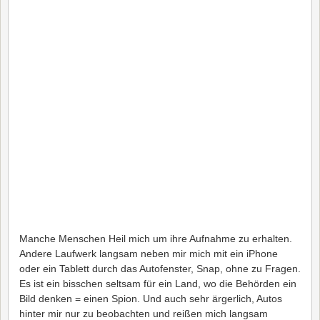
Manche Menschen Heil mich um ihre Aufnahme zu erhalten.
Andere Laufwerk langsam neben mir mich mit ein iPhone
oder ein Tablett durch das Autofenster, Snap, ohne zu Fragen.
Es ist ein bisschen seltsam für ein Land, wo die Behörden ein
Bild denken = einen Spion. Und auch sehr ärgerlich, Autos
hinter mir nur zu beobachten und reißen mich langsam