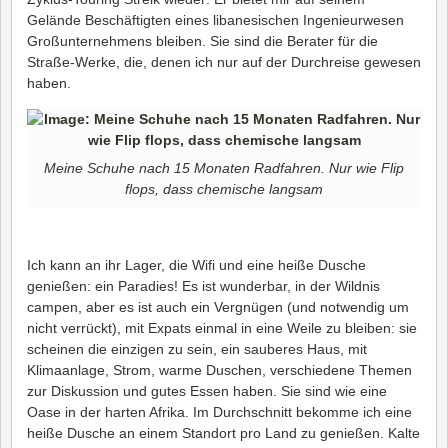
Gelände Beschäftigten eines libanesischen Ingenieurwesen
Großunternehmens bleiben. Sie sind die Berater für die
Straße-Werke, die, denen ich nur auf der Durchreise gewesen
haben.
Meine Schuhe nach 15 Monaten Radfahren. Nur wie Flip
flops, dass chemische langsam
Ich kann an ihr Lager, die Wifi und eine heiße Dusche
genießen: ein Paradies! Es ist wunderbar, in der Wildnis
campen, aber es ist auch ein Vergnügen (und notwendig um
nicht verrückt), mit Expats einmal in eine Weile zu bleiben: sie
scheinen die einzigen zu sein, ein sauberes Haus, mit
Klimaanlage, Strom, warme Duschen, verschiedene Themen
zur Diskussion und gutes Essen haben. Sie sind wie eine
Oase in der harten Afrika. Im Durchschnitt bekomme ich eine
heiße Dusche an einem Standort pro Land zu genießen. Kalte