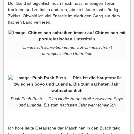
Der Sand ist eigentlich noch frisch nass, in einigen Teilen,
trockene und zu tief in anderen, aber ich kann fast ständig
Zyklus. Obwohl ich viel Energie im niedrigen Gang auf dem
flachen Land verlieren.
Chinesisch schreiben immer auf Chinesisch mit
portugiesischen Untertiteln
Push Push Push … Dies ist die Hauptstraße zwischen Soyo
und Luanda. Bis zum nächsten Jahr wahrscheinlich
Ich höre laute Geräusche der Maschinen in den Busch tätig.