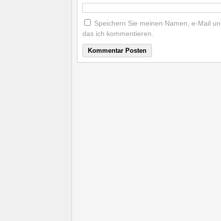
Speichern Sie meinen Namen, e-Mail und
das ich kommentieren.