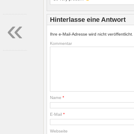
«
Hinterlasse eine Antwort
Ihre e-Mail-Adresse wird nicht veröffentlicht.
Kommentar
Name
*
E-Mail
*
Webseite