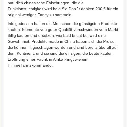
natürlich chinesische Fälschungen, die die
Funktionstüchtigkeit wird bald Sie Don ’ t denken 200 € für ein
original weniger-Fancy zu sammeln.
Infolgedessen halten die Menschen die günstigsten Produkte
kaufen. Elemente von guter Qualität verschwinden vom Markt.
Billig kaufen und ersetzen, wie bald bricht bei wird eine
Gewohnheit. Produkte made in China haben sich die Preise,
die können ’ t geschlagen werden und sind bereits überall auf
dem Kontinent, und sie sind die einzigen, die Leute kaufen.
Eröffnung einer Fabrik in Afrika klingt wie ein
Himmelfahrtskommando.