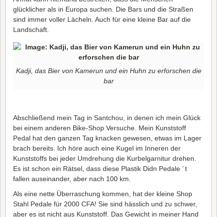
glücklicher als in Europa suchen. Die Bars und die Straßen
sind immer voller Lächeln. Auch für eine kleine Bar auf die
Landschaft.
Kadji, das Bier von Kamerun und ein Huhn zu erforschen die
bar
Abschließend mein Tag in Santchou, in denen ich mein Glück
bei einem anderen Bike-Shop Versuche. Mein Kunststoff
Pedal hat den ganzen Tag knacken gewesen, etwas im Lager
brach bereits. Ich höre auch eine Kugel im Inneren der
Kunststoffs bei jeder Umdrehung die Kurbelgarnitur drehen.
Es ist schon ein Rätsel, dass diese Plastik Didn Pedale ’ t
fallen auseinander, aber nach 100 km.
Als eine nette Überraschung kommen, hat der kleine Shop
Stahl Pedale für 2000 CFA! Sie sind hässlich und zu schwer,
aber es ist nicht aus Kunststoff. Das Gewicht in meiner Hand