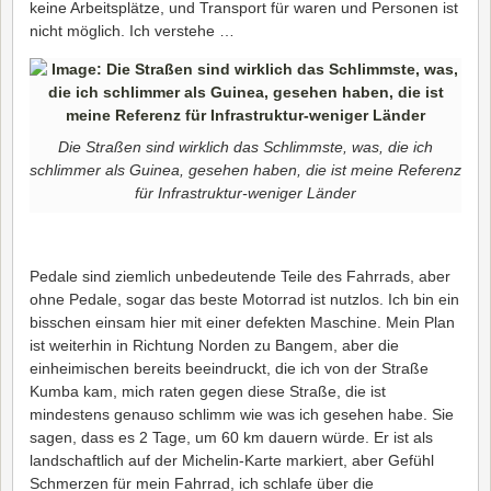
keine Arbeitsplätze, und Transport für waren und Personen ist
nicht möglich. Ich verstehe …
Die Straßen sind wirklich das Schlimmste, was, die ich
schlimmer als Guinea, gesehen haben, die ist meine Referenz
für Infrastruktur-weniger Länder
Pedale sind ziemlich unbedeutende Teile des Fahrrads, aber
ohne Pedale, sogar das beste Motorrad ist nutzlos. Ich bin ein
bisschen einsam hier mit einer defekten Maschine. Mein Plan
ist weiterhin in Richtung Norden zu Bangem, aber die
einheimischen bereits beeindruckt, die ich von der Straße
Kumba kam, mich raten gegen diese Straße, die ist
mindestens genauso schlimm wie was ich gesehen habe. Sie
sagen, dass es 2 Tage, um 60 km dauern würde. Er ist als
landschaftlich auf der Michelin-Karte markiert, aber Gefühl
Schmerzen für mein Fahrrad, ich schlafe über die