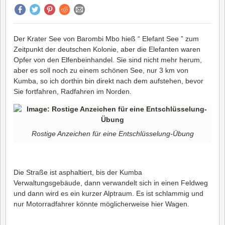
Der Krater See von Barombi Mbo hieß “ Elefant See ” zum
Zeitpunkt der deutschen Kolonie, aber die Elefanten waren
Opfer von den Elfenbeinhandel. Sie sind nicht mehr herum,
aber es soll noch zu einem schönen See, nur 3 km von
Kumba, so ich dorthin bin direkt nach dem aufstehen, bevor
Sie fortfahren, Radfahren im Norden.
Rostige Anzeichen für eine Entschlüsselung-Übung
Die Straße ist asphaltiert, bis der Kumba
Verwaltungsgebäude, dann verwandelt sich in einen Feldweg
und dann wird es ein kurzer Alptraum. Es ist schlammig und
nur Motorradfahrer könnte möglicherweise hier Wagen.