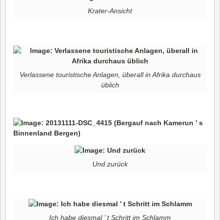
Krater-Ansicht
Verlassene touristische Anlagen, überall in Afrika durchaus
üblich
Und zurück
Ich habe diesmal ’ t Schritt im Schlamm