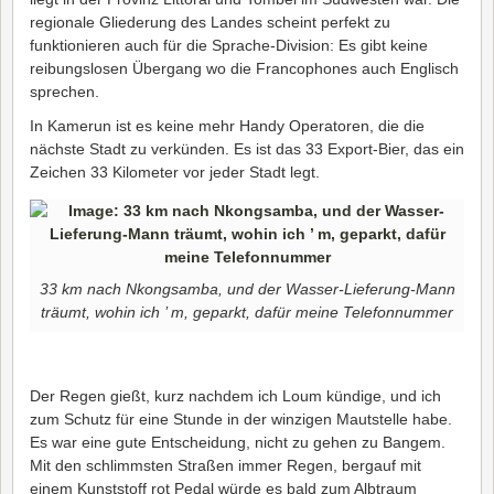
regionale Gliederung des Landes scheint perfekt zu
funktionieren auch für die Sprache-Division: Es gibt keine
reibungslosen Übergang wo die Francophones auch Englisch
sprechen.
In Kamerun ist es keine mehr Handy Operatoren, die die
nächste Stadt zu verkünden. Es ist das 33 Export-Bier, das ein
Zeichen 33 Kilometer vor jeder Stadt legt.
33 km nach Nkongsamba, und der Wasser-Lieferung-Mann
träumt, wohin ich ’ m, geparkt, dafür meine Telefonnummer
Der Regen gießt, kurz nachdem ich Loum kündige, und ich
zum Schutz für eine Stunde in der winzigen Mautstelle habe.
Es war eine gute Entscheidung, nicht zu gehen zu Bangem.
Mit den schlimmsten Straßen immer Regen, bergauf mit
einem Kunststoff rot Pedal würde es bald zum Albtraum