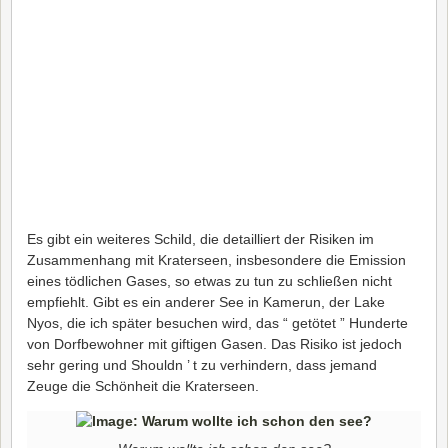
Es gibt ein weiteres Schild, die detailliert der Risiken im
Zusammenhang mit Kraterseen, insbesondere die Emission
eines tödlichen Gases, so etwas zu tun zu schließen nicht
empfiehlt. Gibt es ein anderer See in Kamerun, der Lake
Nyos, die ich später besuchen wird, das “ getötet ” Hunderte
von Dorfbewohner mit giftigen Gasen. Das Risiko ist jedoch
sehr gering und Shouldn ’ t zu verhindern, dass jemand
Zeuge die Schönheit die Kraterseen.