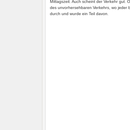
Mittagszeit. Auch scheint der Verkehr gut. 
des unvorhersehbaren Verkehrs, wo jeder b
durch und wurde ein Teil davon.