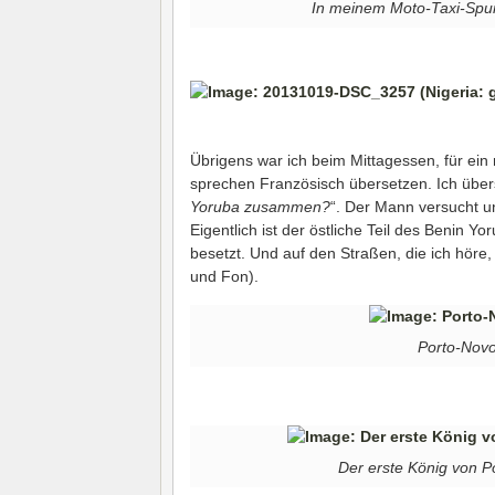
In meinem Moto-Taxi-Spu
Übrigens war ich beim Mittagessen, für ein
sprechen Französisch übersetzen. Ich über
Yoruba zusammen?
“. Der Mann versucht un
Eigentlich ist der östliche Teil des Benin 
besetzt. Und auf den Straßen, die ich höre,
und Fon).
Porto-Novo
Der erste König von P