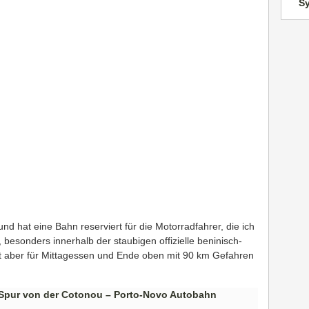
S
d hat eine Bahn reserviert für die Motorradfahrer, die ich
 besonders innerhalb der staubigen offizielle beninisch-
nst aber für Mittagessen und Ende oben mit 90 km Gefahren