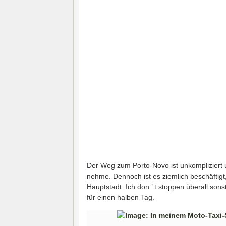
Der Weg zum Porto-Novo ist unkompliziert un
nehme. Dennoch ist es ziemlich beschäftigt,
Hauptstadt. Ich don ’ t stoppen überall so
für einen halben Tag.