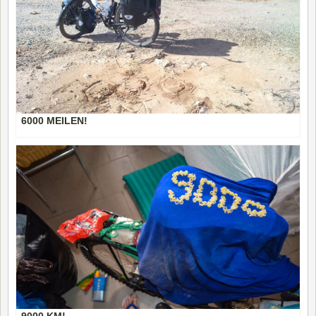
6000 MEILEN!
9000 KM!