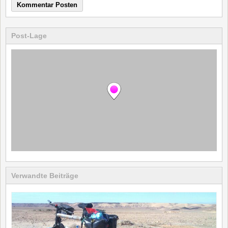
Post-Lage
Verwandte Beiträge