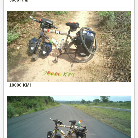
10000 KM!