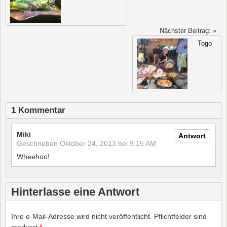
Nächster Beitrag: »
Togo
1 Kommentar
Miki
Antwort
Geschrieben
Oktober 24, 2013 bei 9:15 AM
Wheehoo!
Hinterlasse eine Antwort
Ihre e-Mail-Adresse wird nicht veröffentlicht.
Pflichtfelder sind