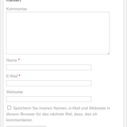
markiert
*
Kommentar
Name
*
E-Mail
*
Webseite
Speichern Sie meinen Namen, e-Mail und Webseite in
diesem Browser für das nächste Mal, dass, das ich
kommentieren.