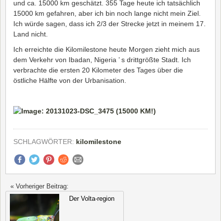
und ca. 15000 km geschätzt. 355 Tage heute ich tatsächlich
15000 km gefahren, aber ich bin noch lange nicht mein Ziel.
Ich würde sagen, dass ich 2/3 der Strecke jetzt in meinem 17.
Land nicht.
Ich erreichte die Kilomilestone heute Morgen zieht mich aus
dem Verkehr von Ibadan, Nigeria ’ s drittgrößte Stadt. Ich
verbrachte die ersten 20 Kilometer des Tages über die
östliche Hälfte von der Urbanisation.
SCHLAGWÖRTER:
kilomilestone
« Vorheriger Beitrag:
Der Volta-region