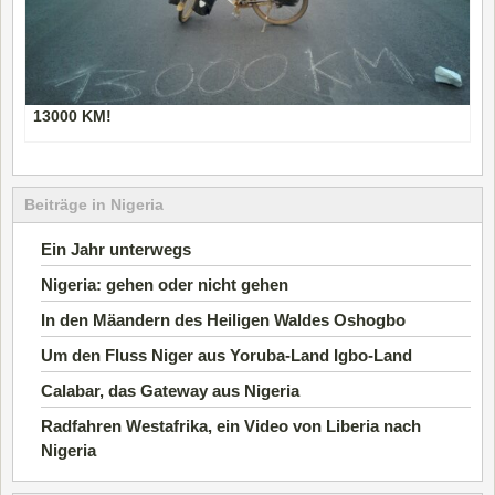
13000 KM!
Beiträge in Nigeria
Ein Jahr unterwegs
Nigeria: gehen oder nicht gehen
In den Mäandern des Heiligen Waldes Oshogbo
Um den Fluss Niger aus Yoruba-Land Igbo-Land
Calabar, das Gateway aus Nigeria
Radfahren Westafrika, ein Video von Liberia nach
Nigeria