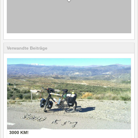
Verwandte Beiträge
3000 KM!