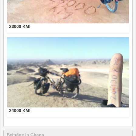
23000 KM!
24000 KM!
Beiträge in Ghana