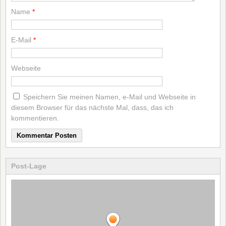
Name
*
E-Mail
*
Webseite
Speichern Sie meinen Namen, e-Mail und Webseite in
diesem Browser für das nächste Mal, dass, das ich
kommentieren.
Post-Lage