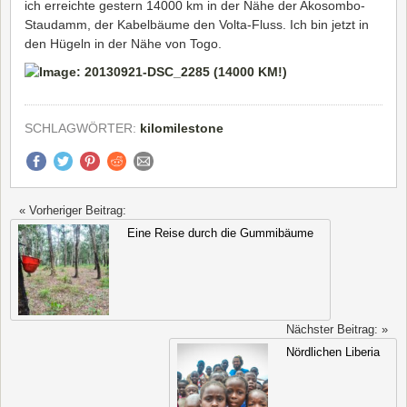
ich erreichte gestern 14000 km in der Nähe der Akosombo-
Staudamm, der Kabelbäume den Volta-Fluss. Ich bin jetzt in
den Hügeln in der Nähe von Togo.
SCHLAGWÖRTER:
kilomilestone
« Vorheriger Beitrag:
Eine Reise durch die Gummibäume
Nächster Beitrag: »
Nördlichen Liberia