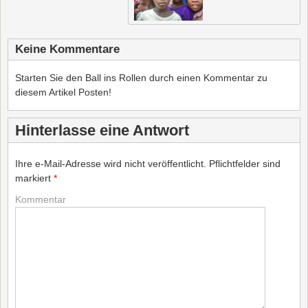
Keine Kommentare
Starten Sie den Ball ins Rollen durch einen Kommentar zu
diesem Artikel Posten!
Hinterlasse eine Antwort
Ihre e-Mail-Adresse wird nicht veröffentlicht.
Pflichtfelder sind
markiert
*
Kommentar