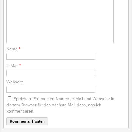
Name
*
E-Mail
*
Webseite
Speichern Sie meinen Namen, e-Mail und Webseite in
diesem Browser für das nächste Mal, dass, das ich
kommentieren.