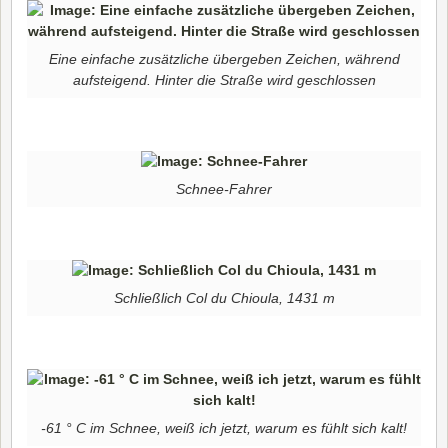
Eine einfache zusätzliche übergeben Zeichen, während
aufsteigend. Hinter die Straße wird geschlossen
Schnee-Fahrer
Schließlich Col du Chioula, 1431 m
-61 ° C im Schnee, weiß ich jetzt, warum es fühlt sich kalt!