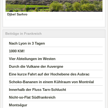
Djbel Sarhro
Beiträge in Frankreich
Nach Lyon in 3 Tagen
1000 KM!
Vier Abteilungen im Westen
Durch die Vulkane der Auvergne
Eine kurze Fahrt auf der Hochebene des Aubrac
Schoko-Bananen in einem Kühlraum von Montréal
Innerhalb der Fluss Tarn-Schlucht
Nicht-so-Flat Südfrankreich
Montségur