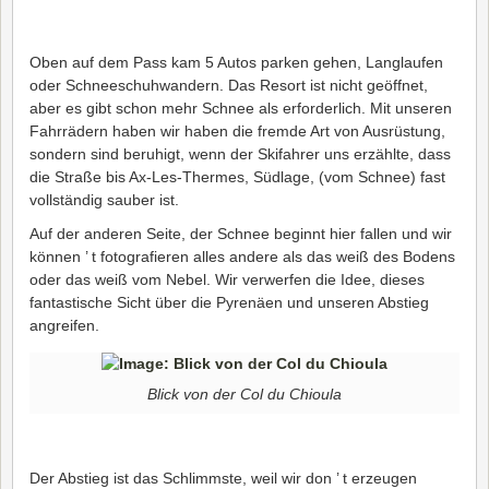
Oben auf dem Pass kam 5 Autos parken gehen, Langlaufen
oder Schneeschuhwandern. Das Resort ist nicht geöffnet,
aber es gibt schon mehr Schnee als erforderlich. Mit unseren
Fahrrädern haben wir haben die fremde Art von Ausrüstung,
sondern sind beruhigt, wenn der Skifahrer uns erzählte, dass
die Straße bis Ax-Les-Thermes, Südlage, (vom Schnee) fast
vollständig sauber ist.
Auf der anderen Seite, der Schnee beginnt hier fallen und wir
können ’ t fotografieren alles andere als das weiß des Bodens
oder das weiß vom Nebel. Wir verwerfen die Idee, dieses
fantastische Sicht über die Pyrenäen und unseren Abstieg
angreifen.
Blick von der Col du Chioula
Der Abstieg ist das Schlimmste, weil wir don ’ t erzeugen