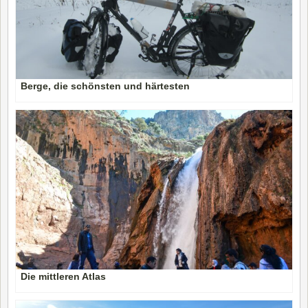
Berge, die schönsten und härtesten
Die mittleren Atlas