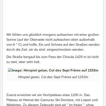
Wir fühlen uns glücklich morgens aufwachen mit einer großen
Sonne (auf der Oberseite nicht aufwachen oben außerhalb
von-6 ° C) und hoffe, Eis und Schnee auf den Straßen werden
durch die Zeit, wir da sind, eingeschmolzen werden.
Die Straße bergauf bis zum Pass der Chioula 1429 m ist nicht
zu steil, aber sehr kalt.
Hinspiel getan, Col des Sept Frères auf 1253m
Zuerst erreichen wir ein Hochplateau etwa 1200 m. Das
Plateau ist Heimat der Camurac Ski-Domäne, mit Loipen und
Abfahrten. Zu diesem Zeitpunkt sind wir “ im freien ”, ohne