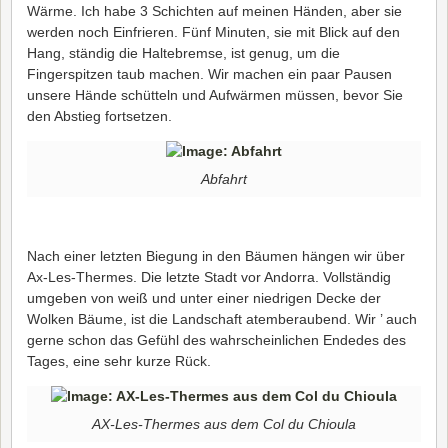
Wärme. Ich habe 3 Schichten auf meinen Händen, aber sie
werden noch Einfrieren. Fünf Minuten, sie mit Blick auf den
Hang, ständig die Haltebremse, ist genug, um die
Fingerspitzen taub machen. Wir machen ein paar Pausen
unsere Hände schütteln und Aufwärmen müssen, bevor Sie
den Abstieg fortsetzen.
Abfahrt
Nach einer letzten Biegung in den Bäumen hängen wir über
Ax-Les-Thermes. Die letzte Stadt vor Andorra. Vollständig
umgeben von weiß und unter einer niedrigen Decke der
Wolken Bäume, ist die Landschaft atemberaubend. Wir ’ auch
gerne schon das Gefühl des wahrscheinlichen Endedes des
Tages, eine sehr kurze Rück.
AX-Les-Thermes aus dem Col du Chioula