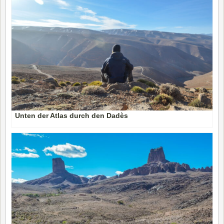
Unten der Atlas durch den Dadès