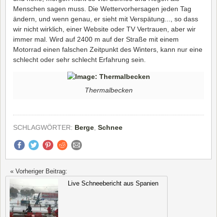
Menschen sagen muss. Die Wettervorhersagen jeden Tag
ändern, und wenn genau, er sieht mit Verspätung..., so dass
wir nicht wirklich, einer Website oder TV Vertrauen, aber wir
immer mal. Wird auf 2400 m auf der Straße mit einem
Motorrad einen falschen Zeitpunkt des Winters, kann nur eine
schlecht oder sehr schlecht Erfahrung sein.
Thermalbecken
SCHLAGWÖRTER:
Berge
,
Schnee
« Vorheriger Beitrag:
Live Schneebericht aus Spanien