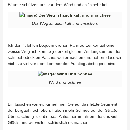
Bäume schützen uns vor dem Wind und es ’ s sehr kalt.
Der Weg ist auch kalt und unsichere
Ich don ’ t fühlen bequem drehen Fahrrad Lenker auf eine
weisse Weg, ich könnte jederzeit gleiten. Wir langsam auf die
schneebedeckten Patches weitermachen und hoffen, dass wir
nicht zu viel vor dem kommenden Aufstieg absteigend sind.
Wind und Schnee
Ein bisschen weiter, wir nehmen Sie auf das letzte Segment
der bergauf nach oben, haben mehr Schnee auf der Straße,
Überraschung, die die paar Autos herumfahren, die uns viel
Glück, und wir wollen schließlich es machen.