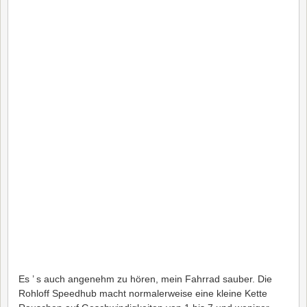
Es ’ s auch angenehm zu hören, mein Fahrrad sauber. Die
Rohloff Speedhub macht normalerweise eine kleine Kette