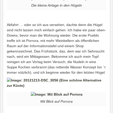
Die kleine Anlage in den Hügeln
Abfahrt … oder so ich aus versehen, dachte denn die Hügel
sind nicht lassen mich einfach gehen. Ich habe ein paar oben-
Downs, bevor man die Wohnung wieder. Die erste Pueblo
treffe ich ist Porrora, mit mehr Weinkellern als öffentlichen
Raum auf der Informationstafel und einem Shop
gekennzeichnet. Das Frühstück, das, dem war ich Sehnsucht
nach, wird ein Mittagessen. Bekomme ich auch mein Topf
reinigen ich am Vortag beim Versuch, die Nudeln in eine
Suppe Kochen verbrannt (das rettende Wasser Konzept Isn ’ t
immer nützlich), und ich beginne wieder für den letzten Hügel.
Mit Blick auf Porrora