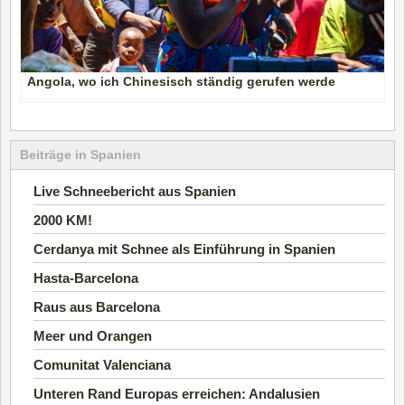
Angola, wo ich Chinesisch ständig gerufen werde
Beiträge in Spanien
Live Schneebericht aus Spanien
2000 KM!
Cerdanya mit Schnee als Einführung in Spanien
Hasta-Barcelona
Raus aus Barcelona
Meer und Orangen
Comunitat Valenciana
Unteren Rand Europas erreichen: Andalusien