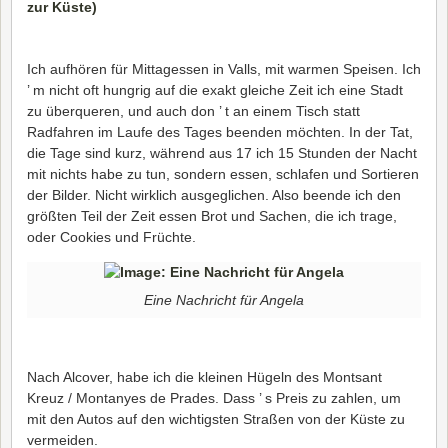
Ich aufhören für Mittagessen in Valls, mit warmen Speisen. Ich
’ m nicht oft hungrig auf die exakt gleiche Zeit ich eine Stadt
zu überqueren, und auch don ’ t an einem Tisch statt
Radfahren im Laufe des Tages beenden möchten. In der Tat,
die Tage sind kurz, während aus 17 ich 15 Stunden der Nacht
mit nichts habe zu tun, sondern essen, schlafen und Sortieren
der Bilder. Nicht wirklich ausgeglichen. Also beende ich den
größten Teil der Zeit essen Brot und Sachen, die ich trage,
oder Cookies und Früchte.
Eine Nachricht für Angela
Nach Alcover, habe ich die kleinen Hügeln des Montsant
Kreuz / Montanyes de Prades. Dass ’ s Preis zu zahlen, um
mit den Autos auf den wichtigsten Straßen von der Küste zu
vermeiden.