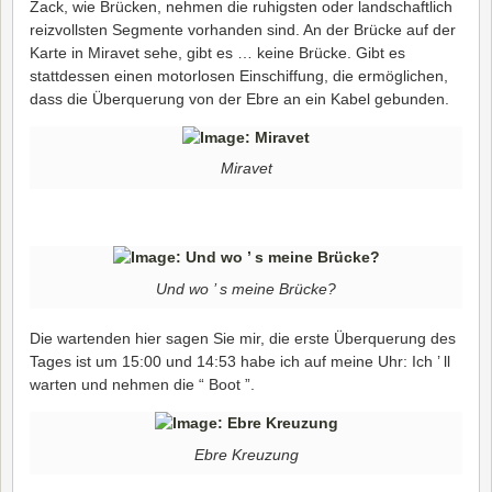
Zack, wie Brücken, nehmen die ruhigsten oder landschaftlich
reizvollsten Segmente vorhanden sind. An der Brücke auf der
Karte in Miravet sehe, gibt es … keine Brücke. Gibt es
stattdessen einen motorlosen Einschiffung, die ermöglichen,
dass die Überquerung von der Ebre an ein Kabel gebunden.
Miravet
Und wo ’ s meine Brücke?
Die wartenden hier sagen Sie mir, die erste Überquerung des
Tages ist um 15:00 und 14:53 habe ich auf meine Uhr: Ich ’ ll
warten und nehmen die “ Boot ”.
Ebre Kreuzung