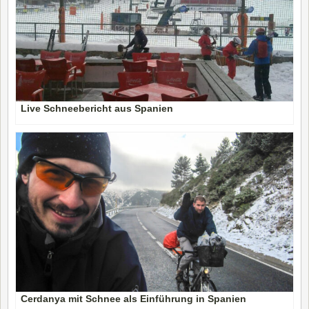
Live Schneebericht aus Spanien
Cerdanya mit Schnee als Einführung in Spanien