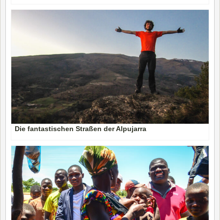
Die fantastischen Straßen der Alpujarra