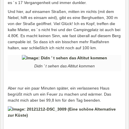
es ’ s 17 Vergangenheit und immer dunkler.
Und hier, auf einsamen Straßen, mitten im nichts (mit dem
Nebel, hilft es einsam wird), gibt es eine Berghuetten, 300 m
von der Straße geöffnet. Viel Glück! Ich es Kopf, treffen die
kalte Mieter, es ’ s nicht frei und der Campingplatz ist auch bei
4.80€. Es macht keinen Sinn, wie fast überall auf diesem Berg
campable ist. So dass ich ein bisschen mehr Radfahren
halten, war schließlich ich nicht noch auf 100 km.
Didn ’ t sehen das Altitut kommen
Aber nur ein paar Minuten später, ein verlassenes Haus
begrüßt mich um ein Feuer zu machen und wärmer. Das
macht mich aber bei 99,8 km für den Tag beenden.