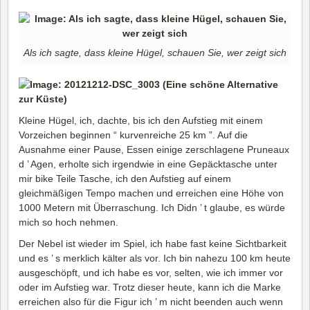
Als ich sagte, dass kleine Hügel, schauen Sie, wer zeigt sich
Kleine Hügel, ich, dachte, bis ich den Aufstieg mit einem
Vorzeichen beginnen “ kurvenreiche 25 km ”. Auf die
Ausnahme einer Pause, Essen einige zerschlagene Pruneaux
d ’ Agen, erholte sich irgendwie in eine Gepäcktasche unter
mir bike Teile Tasche, ich den Aufstieg auf einem
gleichmäßigen Tempo machen und erreichen eine Höhe von
1000 Metern mit Überraschung. Ich Didn ’ t glaube, es würde
mich so hoch nehmen.
Der Nebel ist wieder im Spiel, ich habe fast keine Sichtbarkeit
und es ’ s merklich kälter als vor. Ich bin nahezu 100 km heute
ausgeschöpft, und ich habe es vor, selten, wie ich immer vor
oder im Aufstieg war. Trotz dieser heute, kann ich die Marke
erreichen also für die Figur ich ’ m nicht beenden auch wenn