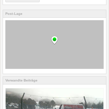
Post-Lage
Verwandte Beiträge