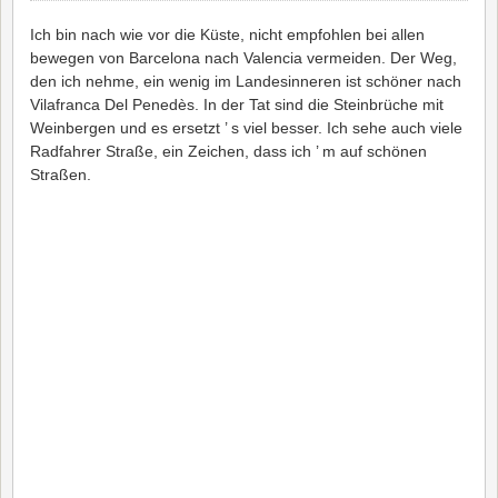
Ich bin nach wie vor die Küste, nicht empfohlen bei allen
bewegen von Barcelona nach Valencia vermeiden. Der Weg,
den ich nehme, ein wenig im Landesinneren ist schöner nach
Vilafranca Del Penedès. In der Tat sind die Steinbrüche mit
Weinbergen und es ersetzt ’ s viel besser. Ich sehe auch viele
Radfahrer Straße, ein Zeichen, dass ich ’ m auf schönen
Straßen.