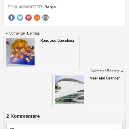
SCHLAGWÖRTER:
Berge
« Vorheriger Beitrag:
Raus aus Barcelona
Nächster Beitrag: »
Meer und Orangen
2 Kommentare