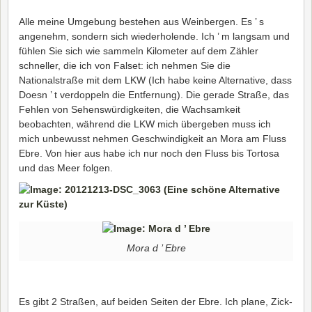
Alle meine Umgebung bestehen aus Weinbergen. Es ’ s
angenehm, sondern sich wiederholende. Ich ’ m langsam und
fühlen Sie sich wie sammeln Kilometer auf dem Zähler
schneller, die ich von Falset: ich nehmen Sie die
Nationalstraße mit dem LKW (Ich habe keine Alternative, dass
Doesn ’ t verdoppeln die Entfernung). Die gerade Straße, das
Fehlen von Sehenswürdigkeiten, die Wachsamkeit
beobachten, während die LKW mich übergeben muss ich
mich unbewusst nehmen Geschwindigkeit an Mora am Fluss
Ebre. Von hier aus habe ich nur noch den Fluss bis Tortosa
und das Meer folgen.
Mora d ’ Ebre
Es gibt 2 Straßen, auf beiden Seiten der Ebre. Ich plane, Zick-