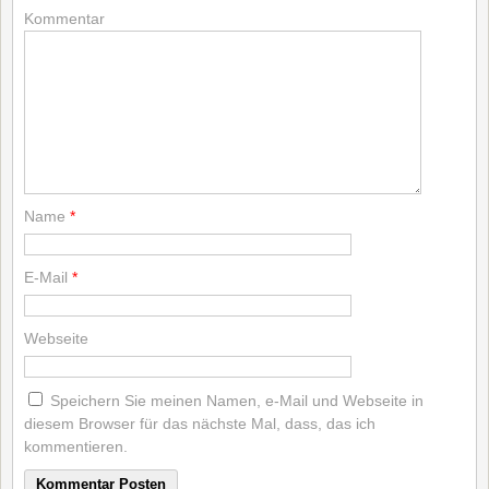
Kommentar
Name
*
E-Mail
*
Webseite
Speichern Sie meinen Namen, e-Mail und Webseite in
diesem Browser für das nächste Mal, dass, das ich
kommentieren.