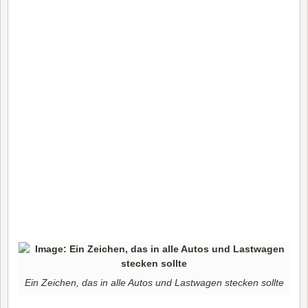
Ein Zeichen, das in alle Autos und Lastwagen stecken sollte