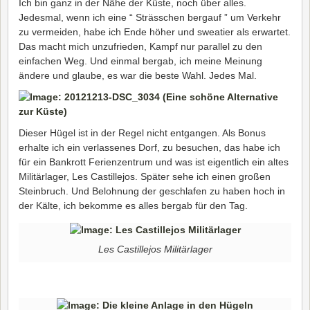
Ich bin ganz in der Nähe der Küste, noch über alles.
Jedesmal, wenn ich eine “ Strässchen bergauf ” um Verkehr
zu vermeiden, habe ich Ende höher und sweatier als erwartet.
Das macht mich unzufrieden, Kampf nur parallel zu den
einfachen Weg. Und einmal bergab, ich meine Meinung
ändere und glaube, es war die beste Wahl. Jedes Mal.
Dieser Hügel ist in der Regel nicht entgangen. Als Bonus
erhalte ich ein verlassenes Dorf, zu besuchen, das habe ich
für ein Bankrott Ferienzentrum und was ist eigentlich ein altes
Militärlager, Les Castillejos. Später sehe ich einen großen
Steinbruch. Und Belohnung der geschlafen zu haben hoch in
der Kälte, ich bekomme es alles bergab für den Tag.
Les Castillejos Militärlager