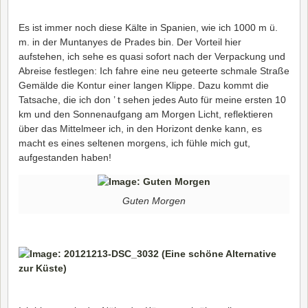
Es ist immer noch diese Kälte in Spanien, wie ich 1000 m ü.
m. in der Muntanyes de Prades bin. Der Vorteil hier
aufstehen, ich sehe es quasi sofort nach der Verpackung und
Abreise festlegen: Ich fahre eine neu geteerte schmale Straße
Gemälde die Kontur einer langen Klippe. Dazu kommt die
Tatsache, die ich don ’ t sehen jedes Auto für meine ersten 10
km und den Sonnenaufgang am Morgen Licht, reflektieren
über das Mittelmeer ich, in den Horizont denke kann, es
macht es eines seltenen morgens, ich fühle mich gut,
aufgestanden haben!
Guten Morgen