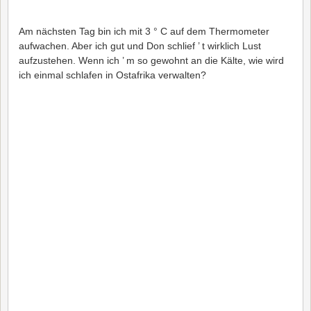
Am nächsten Tag bin ich mit 3 ° C auf dem Thermometer
aufwachen. Aber ich gut und Don schlief ’ t wirklich Lust
aufzustehen. Wenn ich ’ m so gewohnt an die Kälte, wie wird
ich einmal schlafen in Ostafrika verwalten?